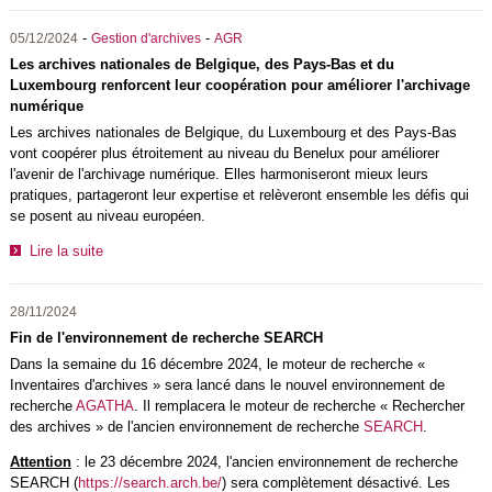
-
-
05/12/2024
Gestion d'archives
AGR
Les archives nationales de Belgique, des Pays-Bas et du
Luxembourg renforcent leur coopération pour améliorer l'archivage
numérique
Les archives nationales de Belgique, du Luxembourg et des Pays-Bas
vont coopérer plus étroitement au niveau du Benelux pour améliorer
l'avenir de l'archivage numérique. Elles harmoniseront mieux leurs
pratiques, partageront leur expertise et relèveront ensemble les défis qui
se posent au niveau européen.
Lire la suite
28/11/2024
Fin de l'environnement de recherche SEARCH
Dans la semaine du 16 décembre 2024, le moteur de recherche «
Inventaires d'archives » sera lancé dans le nouvel environnement de
recherche
AGATHA
. Il remplacera le moteur de recherche « Rechercher
des archives » de l'ancien environnement de recherche
SEARCH
.
Attention
: le 23 décembre 2024, l'ancien environnement de recherche
SEARCH (
https://search.arch.be/
) sera complètement désactivé. Les