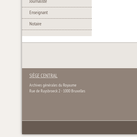
Journaliste
Enseignant
Notaire
SIÈGE CENTRAL
Archives générales du Royaume
Rue de Ruysbroeck 2 - 1000 Bruxelles