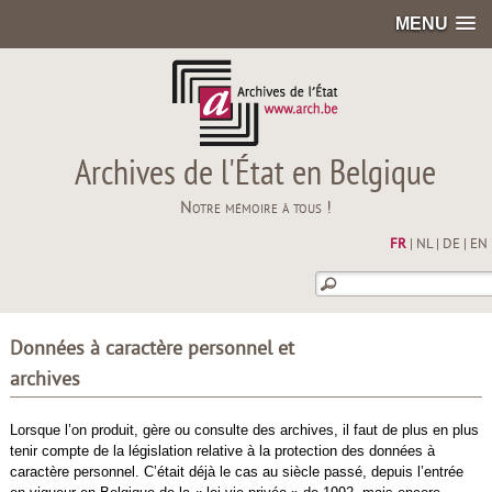
MENU
Archives de l'État en Belgique
Notre mémoire à tous !
FR
|
NL
|
DE
|
EN
Données à caractère personnel et
archives
Lorsque l’on produit, gère ou consulte des archives, il faut de plus en plus
tenir compte de la législation relative à la protection des données à
caractère personnel. C’était déjà le cas au siècle passé, depuis l’entrée