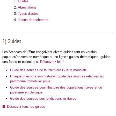
Guides
Abréviations
Types d'actes
Jalons de recherche
1) Guides
Les Archives de l'État conçoivent divers guides tant en version
papier qu'en version numérique ou en ligne : guides thématiques, guides
des fonds et collections.
Découvrez-les
!
Guide des sources de la Première Guerre mondiale
Chaque maison a son histoire : guide des sources relatives au
patrimoine immobilier privé
Guide des sources pour l'histoire des populations juives et du
judaïsme en Belgique
Guide des sources des juridictions militaires
Découvrir tous les guides