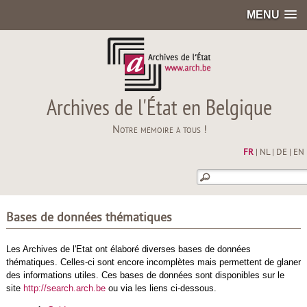
MENU
Archives de l'État en Belgique
Notre mémoire à tous !
FR
|
NL
|
DE
|
EN
Bases de données thématiques
Les Archives de l'Etat ont élaboré diverses bases de données
thématiques. Celles-ci sont encore incomplètes mais permettent de glaner
des informations utiles. Ces bases de données sont disponibles sur le
site
http://search.arch.be
ou via les liens ci-dessous.