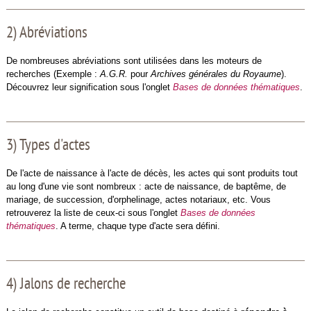
2) Abréviations
De nombreuses abréviations sont utilisées dans les moteurs de
recherches (Exemple :
A.G.R.
pour
Archives générales du Royaume
).
Découvrez leur signification sous l'onglet
Bases de données thématiques
.
3) Types d'actes
De l'acte de naissance à l'acte de décès, les actes qui sont produits tout
au long d'une vie sont nombreux : acte de naissance, de baptême, de
mariage, de succession, d'orphelinage, actes notariaux, etc. Vous
retrouverez la liste de ceux-ci sous l'onglet
Bases de données
thématiques
. A terme, chaque type d'acte sera défini.
4) Jalons de recherche