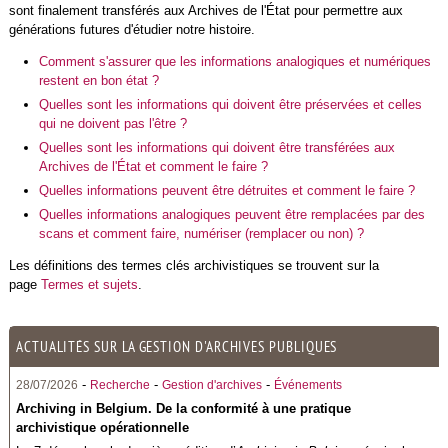
sont finalement transférés aux Archives de l'État pour permettre aux
générations futures d'étudier notre histoire.
Comment s'assurer que les informations analogiques et numériques
restent en bon état ?
Quelles sont les informations qui doivent être préservées et celles
qui ne doivent pas l'être ?
Quelles sont les informations qui doivent être transférées aux
Archives de l'État et comment le faire ?
Quelles informations peuvent être détruites et comment le faire ?
Quelles informations analogiques peuvent être remplacées par des
scans et comment faire, numériser (remplacer ou non) ?
Les définitions des termes clés archivistiques se trouvent sur la
page
Termes et sujets
.
ACTUALITÉS SUR LA GESTION D'ARCHIVES PUBLIQUES
-
-
-
28/07/2026
Recherche
Gestion d'archives
Événements
Archiving in Belgium. De la conformité à une pratique
archivistique opérationnelle