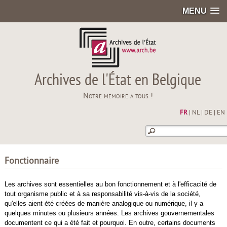
MENU
Archives de l'État en Belgique
Notre mémoire à tous !
FR
|
NL
|
DE
|
EN
Fonctionnaire
Les archives sont essentielles au bon fonctionnement et à l'efficacité de
tout organisme public et à sa responsabilité vis-à-vis de la société,
qu'elles aient été créées de manière analogique ou numérique, il y a
quelques minutes ou plusieurs années. Les archives gouvernementales
documentent ce qui a été fait et pourquoi. En outre, certains documents