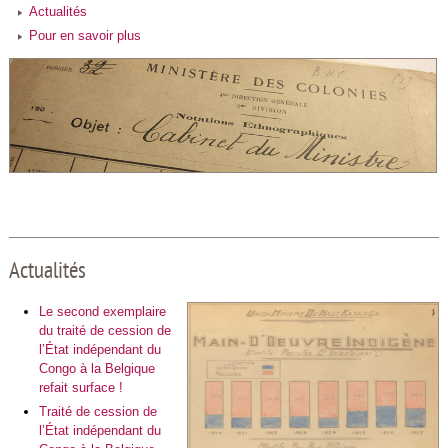
Actualités
Pour en savoir plus
Actualités
Le second exemplaire
du traité de cession de
l’État indépendant du
Congo à la Belgique
refait surface !
Traité de cession de
l’État indépendant du