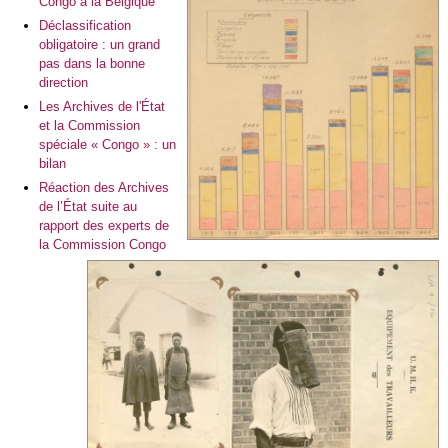
Congo à la Belgique
Déclassification
obligatoire : un grand
pas dans la bonne
direction
Les Archives de l'État
et la Commission
spéciale « Congo » : un
bilan
Réaction des Archives
de l’État suite au
rapport des experts de
la Commission Congo