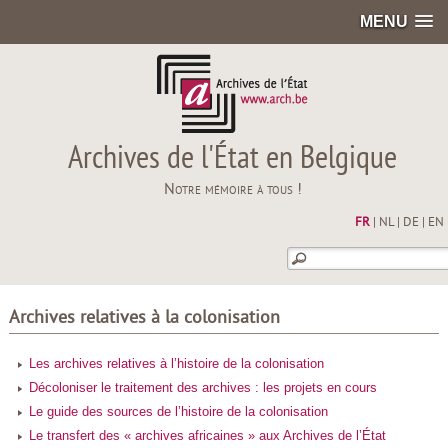
MENU
Archives de l'État en Belgique
Notre mémoire à tous !
FR
|
NL
|
DE
|
EN
Archives relatives à la colonisation
Les archives relatives à l’histoire de la colonisation
Décoloniser le traitement des archives : les projets en cours
Le guide des sources de l’histoire de la colonisation
Le transfert des « archives africaines » aux Archives de l’État