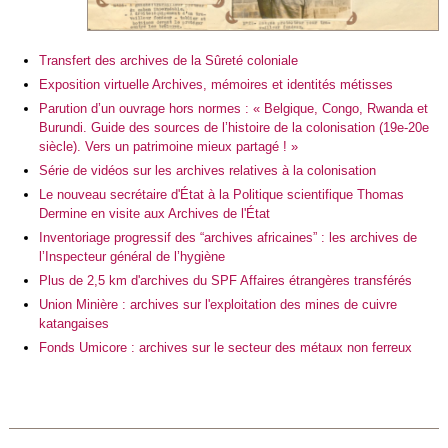
Transfert des archives de la Sûreté coloniale
Exposition virtuelle Archives, mémoires et identités métisses
Parution d’un ouvrage hors normes : « Belgique, Congo, Rwanda et
Burundi. Guide des sources de l’histoire de la colonisation (19e-20e
siècle). Vers un patrimoine mieux partagé ! »
Série de vidéos sur les archives relatives à la colonisation
Le nouveau secrétaire d'État à la Politique scientifique Thomas
Dermine en visite aux Archives de l'État
Inventoriage progressif des “archives africaines” : les archives de
l’Inspecteur général de l’hygiène
Plus de 2,5 km d'archives du SPF Affaires étrangères transférés
Union Minière : archives sur l'exploitation des mines de cuivre
katangaises
Fonds Umicore : archives sur le secteur des métaux non ferreux