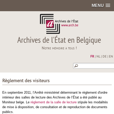
MENU
Archives de l'État en Belgique
Notre mémoire à tous !
FR
|
NL
|
DE
|
EN
Règlement des visiteurs
En septembre 2011, l’Arrêté ministériel déterminant le règlement d'ordre
intérieur des salles de lecture des Archives de l’État a été publié au
Moniteur belge. Le
règlement de la salle de lecture
stipule les modalités
de mise à disposition, de consultation et de reproduction de documents
publics.