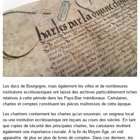
Les ducs de Bourgogne, mais également les villes et de nombreuses
institutions ecclésiastiques ont laissé des archives particulièrement riches
relatives à cette période dans les Pays-Bas méridionaux. Cartulaires,
chartes et comptes constituent les pièces maîtresses de cette époque.
Les chartriers contiennent les chartes qu’un souverain, un seigneur local
ou une institution ecclésiastique ont reçues au cours des siècles. En tant
que copies de sécurité des principales chartes, les cartulaires revêtent
également une importance cruciale. À la fin du Moyen Âge, on voit
apparaître de plus en plus de livres de comptes. Dans ces derniers, les