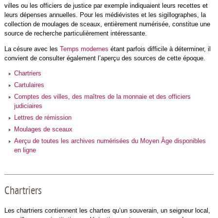
villes ou les officiers de justice par exemple indiquaient leurs recettes et
leurs dépenses annuelles. Pour les médiévistes et les sigillographes, la
collection de moulages de sceaux, entièrement numérisée, constitue une
source de recherche particulièrement intéressante.
La césure avec les
Temps modernes
étant parfois difficile à déterminer, il
convient de consulter également l’aperçu des sources de cette époque.
Chartriers
Cartulaires
Comptes des villes, des maîtres de la monnaie et des officiers
judiciaires
Lettres de rémission
Moulages de sceaux
Aerçu de toutes les archives numérisées du Moyen Âge disponibles
en ligne
Chartriers
Les chartriers contiennent les chartes qu’un souverain, un seigneur local,