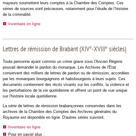
mayeurs soumettent leurs comptes à la Chambre des Comptes. Ces
séries de sources sont précieuses, notamment pour l’étude de l’histoire
de la criminalité.
Inventaire en ligne
e
e
Lettres de rémission de Brabant (XIV
-XVIII
siècles)
Toute personne ayant commis un crime grave sous l'Ancien Régime
pouvait demander le pardon du monarque. Les Archives de l'État
conservent des milliers de lettres de pardon ou de rémission, accordées
par les monarques bourguignons et habsbourgeois à leurs sujets. Ces
documents contiennent des récits vivants sur les conflits, la violence et
les perturbations de la vie quotidienne et offrent un point de vue unique
sur l'histoire locale quotidienne.
La série de lettres de rémission brabançonnes conservées dans les
archives de la Chambre des Comptes des Archives générales du
Royaume est disponible en ligne. D'autres séries suivront.
Inventaire en ligne
Pour en savoir plus :