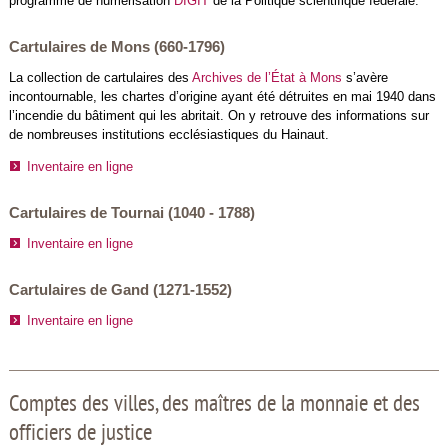
programme de numérisation
DIGIT
de la Politique scientifique fédérale.
Cartulaires de Mons (660-1796)
La collection de cartulaires des
Archives de l’État à Mons
s’avère
incontournable, les chartes d’origine ayant été détruites en mai 1940 dans
l’incendie du bâtiment qui les abritait. On y retrouve des informations sur
de nombreuses institutions ecclésiastiques du Hainaut.
Inventaire en ligne
Cartulaires de Tournai (1040 - 1788)
Inventaire en ligne
Cartulaires de Gand (1271-1552)
Inventaire en ligne
Comptes des villes, des maîtres de la monnaie et des
officiers de justice