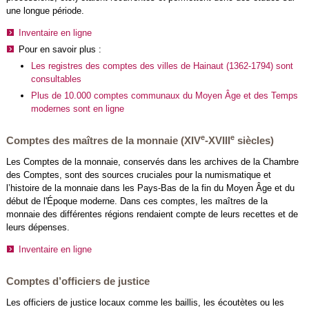
une longue période.
Inventaire en ligne
Pour en savoir plus :
Les registres des comptes des villes de Hainaut (1362-1794) sont
consultables
Plus de 10.000 comptes communaux du Moyen Âge et des Temps
modernes sont en ligne
e
e
Comptes des maîtres de la monnaie (XIV
-XVIII
siècles)
Les Comptes de la monnaie, conservés dans les archives de la Chambre
des Comptes, sont des sources cruciales pour la numismatique et
l’histoire de la monnaie dans les Pays-Bas de la fin du Moyen Âge et du
début de l'Époque moderne. Dans ces comptes, les maîtres de la
monnaie des différentes régions rendaient compte de leurs recettes et de
leurs dépenses.
Inventaire en ligne
Comptes d’officiers de justice
Les officiers de justice locaux comme les baillis, les écoutètes ou les