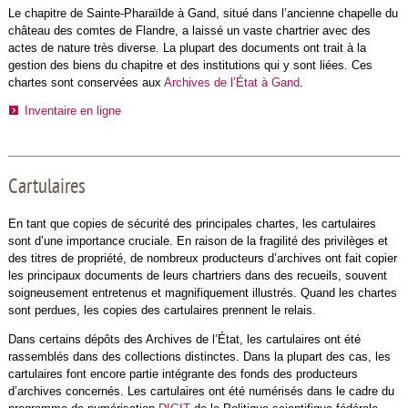
Le chapitre de Sainte-Pharaïlde à Gand, situé dans l’ancienne chapelle du
château des comtes de Flandre, a laissé un vaste chartrier avec des
actes de nature très diverse. La plupart des documents ont trait à la
gestion des biens du chapitre et des institutions qui y sont liées. Ces
chartes sont conservées aux
Archives de l’État à Gand
.
Inventaire en ligne
Cartulaires
En tant que copies de sécurité des principales chartes, les cartulaires
sont d’une importance cruciale. En raison de la fragilité des privilèges et
des titres de propriété, de nombreux producteurs d’archives ont fait copier
les principaux documents de leurs chartriers dans des recueils, souvent
soigneusement entretenus et magnifiquement illustrés. Quand les chartes
sont perdues, les copies des cartulaires prennent le relais.
Dans certains dépôts des Archives de l’État, les cartulaires ont été
rassemblés dans des collections distinctes. Dans la plupart des cas, les
cartulaires font encore partie intégrante des fonds des producteurs
d’archives concernés. Les cartulaires ont été numérisés dans le cadre du