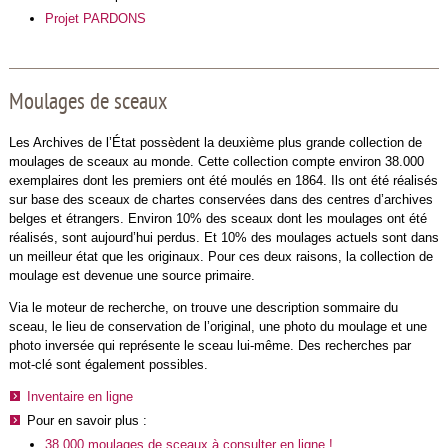
Projet PARDONS
Moulages de sceaux
Les Archives de l’État possèdent la deuxième plus grande collection de
moulages de sceaux au monde. Cette collection compte environ 38.000
exemplaires dont les premiers ont été moulés en 1864. Ils ont été réalisés
sur base des sceaux de chartes conservées dans des centres d’archives
belges et étrangers. Environ 10% des sceaux dont les moulages ont été
réalisés, sont aujourd’hui perdus. Et 10% des moulages actuels sont dans
un meilleur état que les originaux. Pour ces deux raisons, la collection de
moulage est devenue une source primaire.
Via le moteur de recherche, on trouve une description sommaire du
sceau, le lieu de conservation de l’original, une photo du moulage et une
photo inversée qui représente le sceau lui-même. Des recherches par
mot-clé sont également possibles.
Inventaire en ligne
Pour en savoir plus :
38.000 moulages de sceaux à consulter en ligne !