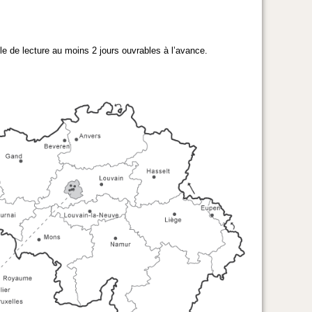
 de lecture au moins 2 jours ouvrables à l’avance.