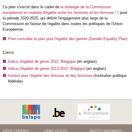
Ce plan s'inscrit dans le cadre de
la stratégie de la Commission
européenne en matière d'égalité entre les hommes et les femmes
pour
la période 2020-2025, qui définit l'engagement plus large de la
Commission en faveur de l'égalité dans toutes les politiques de l'Union
Européenne.
Pour consulter le plan pour l'égalité des genres (Gender Equality Plan)
Liens
Indice d'égalité de genre 2022. Belgique
(en anglais)
Indice d'égalité de genre 2013-2022. Belgique
(en anglais)
Institut pour l'égalité des femmes et des hommes
(Institution publique
fédérale)