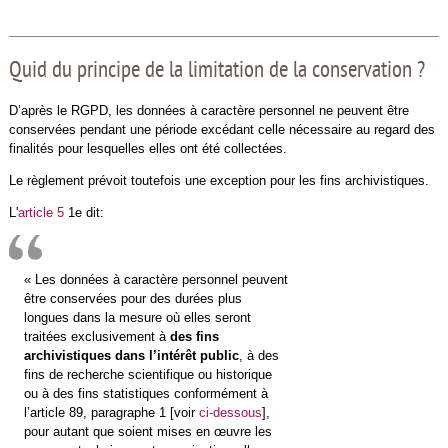
Quid du principe de la limitation de la conservation ?
D’après le RGPD, les données à caractère personnel ne peuvent être
conservées pendant une période excédant celle nécessaire au regard des
finalités pour lesquelles elles ont été collectées.
Le règlement prévoit toutefois une exception pour les fins archivistiques.
L'
article 5
1e dit:
« Les données à caractère personnel peuvent
être conservées pour des durées plus
longues dans la mesure où elles seront
traitées exclusivement à
des fins
archivistiques dans l’intérêt public
, à des
fins de recherche scientifique ou historique
ou à des fins statistiques conformément à
l’article 89, paragraphe 1 [voir
ci-dessous
],
pour autant que soient mises en œuvre les