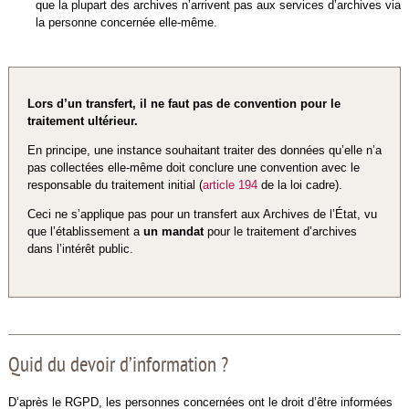
que la plupart des archives n’arrivent pas aux services d’archives via
la personne concernée elle-même.
Lors d’un transfert, il ne faut pas de convention pour le
traitement ultérieur.
En principe, une instance souhaitant traiter des données qu’elle n’a
pas collectées elle-même doit conclure une convention avec le
responsable du traitement initial (
article 194
de la loi cadre).
Ceci ne s’applique pas pour un transfert aux Archives de l’État, vu
que l’établissement a
un mandat
pour le traitement d’archives
dans l’intérêt public.
Quid du devoir d’information ?
D’après le RGPD, les personnes concernées ont le droit d’être informées