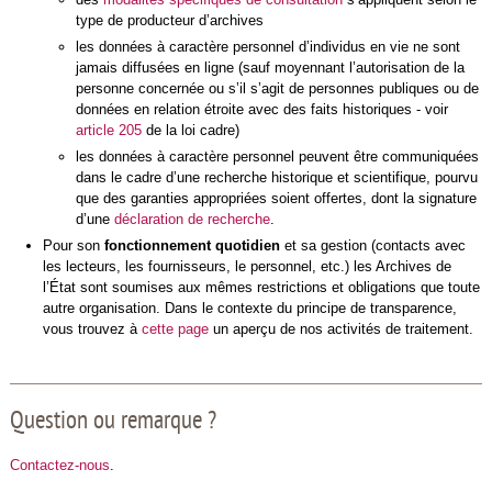
type de producteur d’archives
les données à caractère personnel d’individus en vie ne sont
jamais diffusées en ligne (sauf moyennant l’autorisation de la
personne concernée ou s’il s’agit de personnes publiques ou de
données en relation étroite avec des faits historiques - voir
article 205
de la loi cadre)
les données à caractère personnel peuvent être communiquées
dans le cadre d’une recherche historique et scientifique, pourvu
que des garanties appropriées soient offertes, dont la signature
d’une
déclaration de recherche
.
Pour son
fonctionnement quotidien
et sa gestion (contacts avec
les lecteurs, les fournisseurs, le personnel, etc.) les Archives de
l’État sont soumises aux mêmes restrictions et obligations que toute
autre organisation. Dans le contexte du principe de transparence,
vous trouvez à
cette page
un aperçu de nos activités de traitement.
Question ou remarque ?
Contactez-nous
.