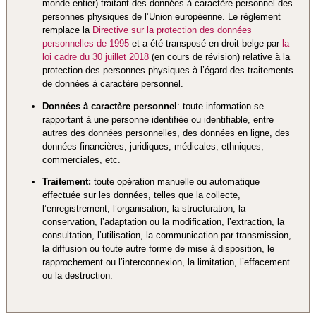
monde entier) traitant des données à caractère personnel des
personnes physiques de l’Union européenne. Le règlement
remplace la
Directive sur la protection des données
personnelles de 1995
et a été transposé en droit belge par
la
loi cadre du 30 juillet 2018
(en cours de révision) relative à la
protection des personnes physiques à l’égard des traitements
de données à caractère personnel.
Données à caractère personnel
: toute information se
rapportant à une personne identifiée ou identifiable, entre
autres des données personnelles, des données en ligne, des
données financières, juridiques, médicales, ethniques,
commerciales, etc.
Traitement:
toute opération manuelle ou automatique
effectuée sur les données, telles que la collecte,
l’enregistrement, l’organisation, la structuration, la
conservation, l’adaptation ou la modification, l’extraction, la
consultation, l’utilisation, la communication par transmission,
la diffusion ou toute autre forme de mise à disposition, le
rapprochement ou l’interconnexion, la limitation, l’effacement
ou la destruction.