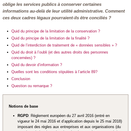
oblige les services publics à conserver certaines
informations au-delà de leur utilité administrative. Comment
ces deux cadres légaux pourraient-ils être conciliés ?
Quid du principe de la limitation de la conservation ?
Quid du principe de la limitation de la finalité ?
Quid de l’interdiction de traitement de « données sensibles » ?
Quid du droit à l’oubli (et des autres droits des personnes
concernées) ?
Quid du devoir d’information ?
Quelles sont les conditions stipulées à l’article 89?
Conclusion
Question ou remarque ?
Notions de base
RGPD
: Règlement européen du 27 avril 2016 (entré en
vigueur le 24 mai 2016 et d’application depuis le 25 mai 2018)
imposant des règles aux entreprises et aux organisations (du