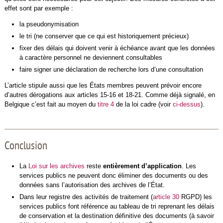
effet sont par exemple :
la pseudonymisation
le tri (ne conserver que ce qui est historiquement précieux)
fixer des délais qui doivent venir à échéance avant que les données
à caractère personnel ne deviennent consultables
faire signer une déclaration de recherche lors d’une consultation
L’article stipule aussi que les États membres peuvent prévoir encore
d’autres dérogations aux articles 15-16 et 18-21. Comme déjà signalé, en
Belgique c’est fait au moyen du
titre 4
de la loi cadre (voir
ci-dessus
).
Conclusion
La
Loi sur les archives
reste
entièrement d’application
. Les
services publics ne peuvent donc éliminer des documents ou des
données sans l’autorisation des archives de l’État.
Dans leur registre des activités de traitement (
article 30
RGPD) les
services publics font référence au tableau de tri reprenant les délais
de conservation et la destination définitive des documents (à savoir