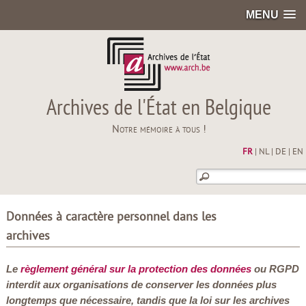
MENU
Archives de l'État en Belgique
Notre mémoire à tous !
FR
|
NL
|
DE
|
EN
Données à caractère personnel dans les
archives
Le
règlement général sur la protection des données
ou RGPD
interdit aux organisations de conserver les données plus
longtemps que nécessaire, tandis que la loi sur les archives