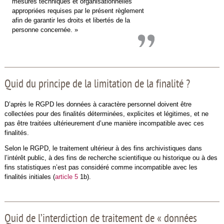
mesures techniques et organisationnelles
appropriées requises par le présent règlement
afin de garantir les droits et libertés de la
personne concernée. »
Quid du principe de la limitation de la finalité ?
D’après le RGPD les données à caractère personnel doivent être
collectées pour des finalités déterminées, explicites et légitimes, et ne
pas être traitées ultérieurement d’une manière incompatible avec ces
finalités.
Selon le RGPD, le traitement ultérieur à des fins archivistiques dans
l’intérêt public, à des fins de recherche scientifique ou historique ou à des
fins statistiques n’est pas considéré comme incompatible avec les
finalités initiales (
article 5
1b).
Quid de l’interdiction de traitement de « données