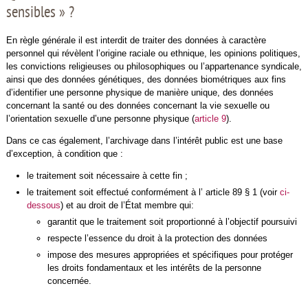
sensibles » ?
En règle générale il est interdit de traiter des données à caractère
personnel qui révèlent l’origine raciale ou ethnique, les opinions politiques,
les convictions religieuses ou philosophiques ou l’appartenance syndicale,
ainsi que des données génétiques, des données biométriques aux fins
d’identifier une personne physique de manière unique, des données
concernant la santé ou des données concernant la vie sexuelle ou
l’orientation sexuelle d’une personne physique (
article 9
).
Dans ce cas également, l’archivage dans l’intérêt public est une base
d’exception, à condition que :
le traitement soit nécessaire à cette fin ;
le traitement soit effectué conformément à l’ article 89 § 1 (voir
ci-
dessous
) et au droit de l’État membre qui:
garantit que le traitement soit proportionné à l’objectif poursuivi
respecte l’essence du droit à la protection des données
impose des mesures appropriées et spécifiques pour protéger
les droits fondamentaux et les intérêts de la personne
concernée.