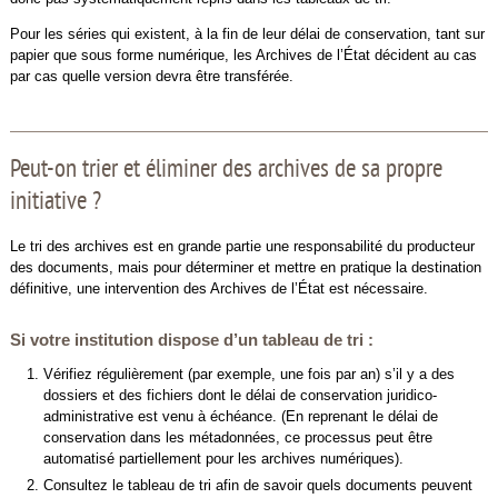
Pour les séries qui existent, à la fin de leur délai de conservation, tant sur
papier que sous forme numérique, les Archives de l’État décident au cas
par cas quelle version devra être transférée.
Peut-on trier et éliminer des archives de sa propre
initiative ?
Le tri des archives est en grande partie une responsabilité du producteur
des documents, mais pour déterminer et mettre en pratique la destination
définitive, une intervention des Archives de l’État est nécessaire.
Si votre institution dispose d’un tableau de tri :
Vérifiez régulièrement (par exemple, une fois par an) s’il y a des
dossiers et des fichiers dont le délai de conservation juridico-
administrative est venu à échéance. (En reprenant le délai de
conservation dans les métadonnées, ce processus peut être
automatisé partiellement pour les archives numériques).
Consultez le tableau de tri afin de savoir quels documents peuvent