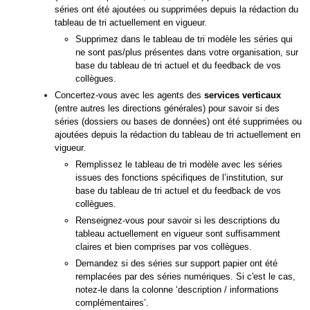
séries ont été ajoutées ou supprimées depuis la rédaction du
tableau de tri actuellement en vigueur.
Supprimez dans le tableau de tri modèle les séries qui
ne sont pas/plus présentes dans votre organisation, sur
base du tableau de tri actuel et du feedback de vos
collègues.
Concertez-vous avec les agents des
services verticaux
(entre autres les directions générales) pour savoir si des
séries (dossiers ou bases de données) ont été supprimées ou
ajoutées depuis la rédaction du tableau de tri actuellement en
vigueur.
Remplissez le tableau de tri modèle avec les séries
issues des fonctions spécifiques de l’institution, sur
base du tableau de tri actuel et du feedback de vos
collègues.
Renseignez-vous pour savoir si les descriptions du
tableau actuellement en vigueur sont suffisamment
claires et bien comprises par vos collègues.
Demandez si des séries sur support papier ont été
remplacées par des séries numériques. Si c'est le cas,
notez-le dans la colonne ‘description / informations
complémentaires’.