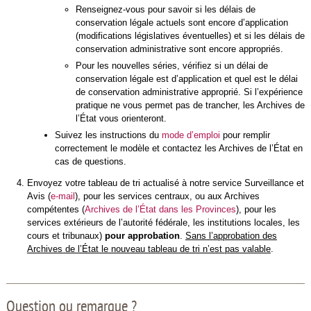
Renseignez-vous pour savoir si les délais de
conservation légale actuels sont encore d’application
(modifications législatives éventuelles) et si les délais de
conservation administrative sont encore appropriés.
Pour les nouvelles séries, vérifiez si un délai de
conservation légale est d’application et quel est le délai
de conservation administrative approprié. Si l’expérience
pratique ne vous permet pas de trancher, les Archives de
l’État vous orienteront.
Suivez les instructions du
mode d’emploi
pour remplir
correctement le modèle et contactez les Archives de l’État en
cas de questions.
Envoyez votre tableau de tri actualisé à notre service Surveillance et
Avis (
e-mail
), pour les services centraux, ou aux Archives
compétentes (
Archives de l’État dans les Provinces
), pour les
services extérieurs de l’autorité fédérale, les institutions locales, les
cours et tribunaux)
pour approbation
.
Sans l’approbation des
Archives de l’État le nouveau tableau de tri n’est pas valable
.
Question ou remarque ?