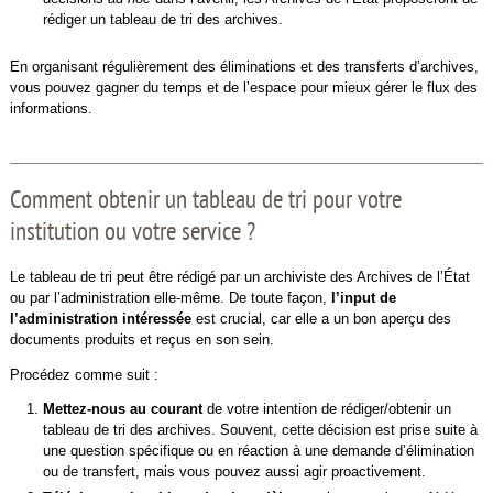
rédiger un tableau de tri des archives.
En organisant régulièrement des éliminations et des transferts d’archives,
vous pouvez gagner du temps et de l’espace pour mieux gérer le flux des
informations.
Comment obtenir un tableau de tri pour votre
institution ou votre service ?
Le tableau de tri peut être rédigé par un archiviste des Archives de l’État
ou par l’administration elle-même. De toute façon,
l’input de
l’administration intéressée
est crucial, car elle a un bon aperçu des
documents produits et reçus en son sein.
Procédez comme suit :
Mettez-nous au courant
de votre intention de rédiger/obtenir un
tableau de tri des archives. Souvent, cette décision est prise suite à
une question spécifique ou en réaction à une demande d’élimination
ou de transfert, mais vous pouvez aussi agir proactivement.