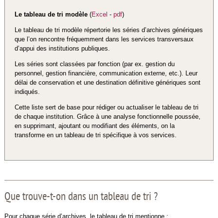
Le tableau de tri modèle
(
Excel
-
pdf
)
Le tableau de tri modèle répertorie les séries d’archives génériques
que l’on rencontre fréquemment dans les services transversaux
d’appui des institutions publiques.
Les séries sont classées par fonction (par ex. gestion du
personnel, gestion financière, communication externe, etc.). Leur
délai de conservation et une destination définitive génériques sont
indiqués.
Cette liste sert de base pour rédiger ou actualiser le tableau de tri
de chaque institution. Grâce à une analyse fonctionnelle poussée,
en supprimant, ajoutant ou modifiant des éléments, on la
transforme en un tableau de tri spécifique à vos services.
Que trouve-t-on dans un tableau de tri ?
Pour chaque série d’archives, le tableau de tri mentionne :