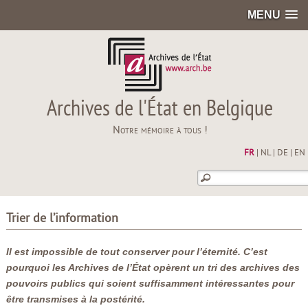
MENU
Archives de l'État en Belgique
Notre mémoire à tous !
FR
|
NL
|
DE
|
EN
Trier de l’information
Il est impossible de tout conserver pour l’éternité. C’est
pourquoi les Archives de l’État opèrent un tri des archives des
pouvoirs publics qui soient suffisamment intéressantes pour
être transmises à la postérité.