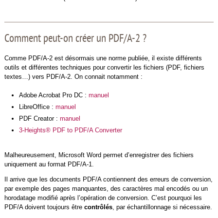
Comment peut-on créer un PDF/A-2 ?
Comme PDF/A-2 est désormais une norme publiée, il existe différents
outils et différentes techniques pour convertir les fichiers (PDF, fichiers
textes…) vers PDF/A-2. On connait notamment :
Adobe Acrobat Pro DC :
manuel
LibreOffice :
manuel
PDF Creator :
manuel
3-Heights® PDF to PDF/A Converter
Malheureusement, Microsoft Word permet d’enregistrer des fichiers
uniquement au format PDF/A-1.
Il arrive que les documents PDF/A contiennent des erreurs de conversion,
par exemple des pages manquantes, des caractères mal encodés ou un
horodatage modifié après l’opération de conversion. C’est pourquoi les
PDF/A doivent toujours être
contrôlés
, par échantillonnage si nécessaire.