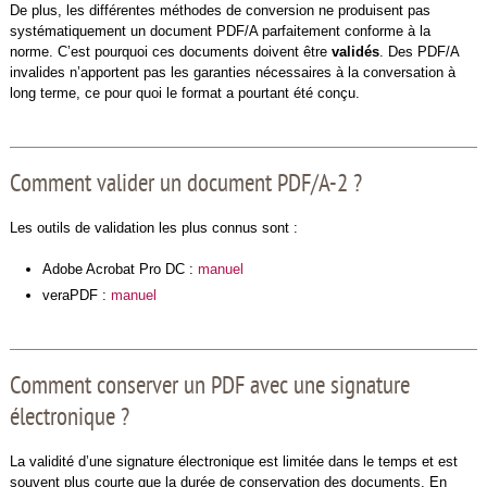
De plus, les différentes méthodes de conversion ne produisent pas
systématiquement un document PDF/A parfaitement conforme à la
norme. C’est pourquoi ces documents doivent être
validés
. Des PDF/A
invalides n’apportent pas les garanties nécessaires à la conversation à
long terme, ce pour quoi le format a pourtant été conçu.
Comment valider un document PDF/A-2 ?
Les outils de validation les plus connus sont :
Adobe Acrobat Pro DC :
manuel
veraPDF :
manuel
Comment conserver un PDF avec une signature
électronique ?
La validité d’une signature électronique est limitée dans le temps et est
souvent plus courte que la durée de conservation des documents. En