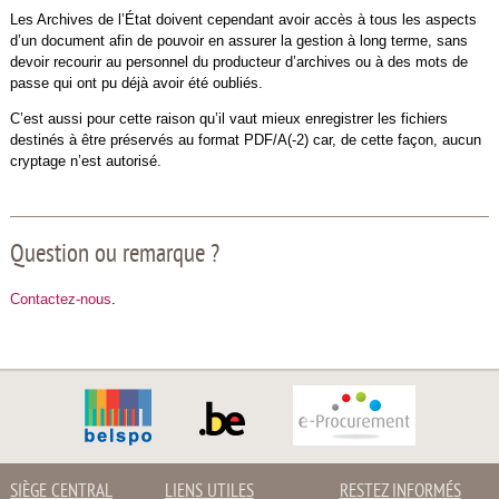
Les Archives de l’État doivent cependant avoir accès à tous les aspects
d’un document afin de pouvoir en assurer la gestion à long terme, sans
devoir recourir au personnel du producteur d’archives ou à des mots de
passe qui ont pu déjà avoir été oubliés.
C’est aussi pour cette raison qu’il vaut mieux enregistrer les fichiers
destinés à être préservés au format PDF/A(-2) car, de cette façon, aucun
cryptage n’est autorisé.
Question ou remarque ?
Contactez-nous
.
SIÈGE CENTRAL
LIENS UTILES
RESTEZ INFORMÉS