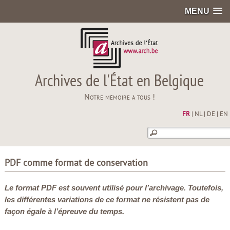
MENU
Archives de l'État en Belgique
Notre mémoire à tous !
FR
|
NL
|
DE
|
EN
PDF comme format de conservation
Le format PDF est souvent utilisé pour l’archivage. Toutefois,
les différentes variations de ce format ne résistent pas de
façon égale à l’épreuve du temps.