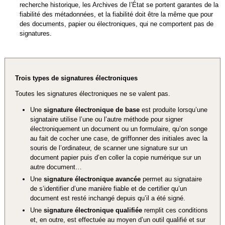
recherche historique, les Archives de l’État se portent garantes de la
fiabilité des métadonnées, et la fiabilité doit être la même que pour
des documents, papier ou électroniques, qui ne comportent pas de
signatures.
Trois types de signatures électroniques
Toutes les signatures électroniques ne se valent pas.
Une
signature électronique de base
est produite lorsqu’une
signataire utilise l’une ou l’autre méthode pour signer
électroniquement un document ou un formulaire, qu’on songe
au fait de cocher une case, de griffonner des initiales avec la
souris de l’ordinateur, de scanner une signature sur un
document papier puis d’en coller la copie numérique sur un
autre document…
Une
signature électronique avancée
permet au signataire
de s’identifier d’une manière fiable et de certifier qu’un
document est resté inchangé depuis qu’il a été signé.
Une
signature électronique qualifiée
remplit ces conditions
et, en outre, est effectuée au moyen d’un outil qualifié et sur