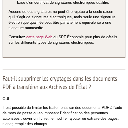
base d’un certificat de signatures électroniques qualifié.
Aucune de ces signatures ne peut être rejetée à la seule raison
qu’il s’agit de signatures électroniques, mais seule une signature
électronique qualifiée peut être parfaitement équivalente à une
signature manuscrite.
Consultez
cette page Web
du SPF Économie pour plus de détails
sur les différents types de signatures électroniques.
Faut-il supprimer les cryptages dans les documents
PDF à transférer aux Archives de l’État ?
OUI.
Il est possible de limiter les traitements sur des documents PDF à l’aide
de mots de passe ou en imposant l’identification des personnes
autorisées : ouvrir un fichier, le modifier, ajouter ou extraire des pages,
signer, remplir des champs…