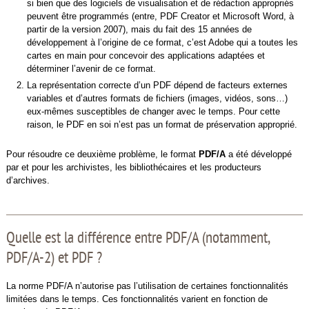
si bien que des logiciels de visualisation et de rédaction appropriés
peuvent être programmés (entre, PDF Creator et Microsoft Word, à
partir de la version 2007), mais du fait des 15 années de
développement à l’origine de ce format, c’est Adobe qui a toutes les
cartes en main pour concevoir des applications adaptées et
déterminer l’avenir de ce format.
La représentation correcte d’un PDF dépend de facteurs externes
variables et d’autres formats de fichiers (images, vidéos, sons…)
eux-mêmes susceptibles de changer avec le temps. Pour cette
raison, le PDF en soi n’est pas un format de préservation approprié.
Pour résoudre ce deuxième problème, le format
PDF/A
a été développé
par et pour les archivistes, les bibliothécaires et les producteurs
d’archives.
Quelle est la différence entre PDF/A (notamment,
PDF/A-2) et PDF ?
La norme PDF/A n’autorise pas l’utilisation de certaines fonctionnalités
limitées dans le temps. Ces fonctionnalités varient en fonction de