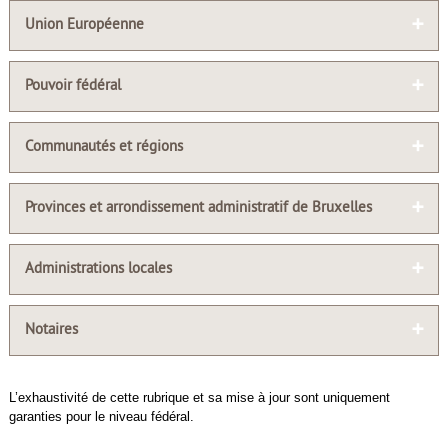
Union Européenne
Pouvoir fédéral
Communautés et régions
Provinces et arrondissement administratif de Bruxelles
Administrations locales
Notaires
L’exhaustivité de cette rubrique et sa mise à jour sont uniquement
garanties pour le niveau fédéral.