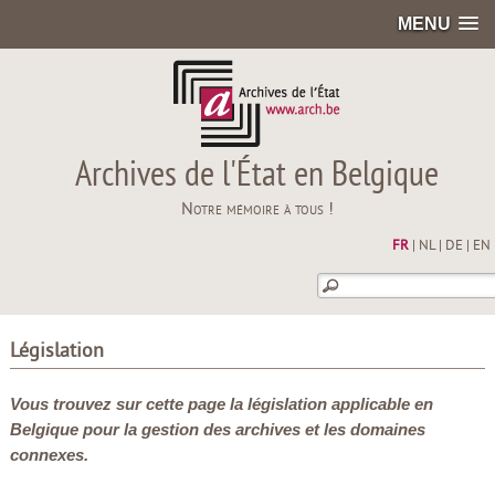
MENU
Archives de l'État en Belgique
Notre mémoire à tous !
FR
|
NL
|
DE
|
EN
Législation
Vous trouvez sur cette page la législation applicable en
Belgique pour la gestion des archives et les domaines
connexes.