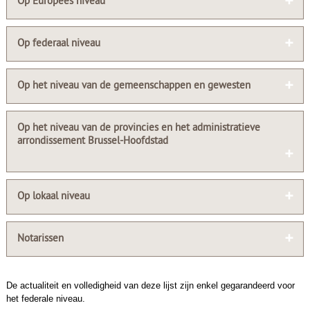
Op Europees niveau
Op federaal niveau
Op het niveau van de gemeenschappen en gewesten
Op het niveau van de provincies en het administratieve
arrondissement Brussel-Hoofdstad
Op lokaal niveau
Notarissen
De actualiteit en volledigheid van deze lijst zijn enkel gegarandeerd voor
het federale niveau.