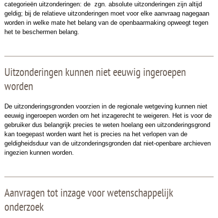
categorieën uitzonderingen: de zgn. absolute uitzonderingen zijn altijd
geldig; bij de relatieve uitzonderingen moet voor elke aanvraag nagegaan
worden in welke mate het belang van de openbaarmaking opweegt tegen
het te beschermen belang.
Uitzonderingen kunnen niet eeuwig ingeroepen
worden
De uitzonderingsgronden voorzien in de regionale wetgeving kunnen niet
eeuwig ingeroepen worden om het inzagerecht te weigeren. Het is voor de
gebruiker dus belangrijk precies te weten hoelang een uitzonderingsgrond
kan toegepast worden want het is precies na het verlopen van de
geldigheidsduur van de uitzonderingsgronden dat niet-openbare archieven
ingezien kunnen worden.
Aanvragen tot inzage voor wetenschappelijk
onderzoek