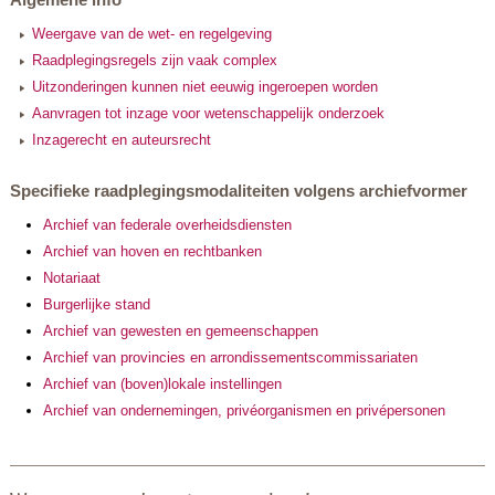
Weergave van de wet- en regelgeving
Raadplegingsregels zijn vaak complex
Uitzonderingen kunnen niet eeuwig ingeroepen worden
Aanvragen tot inzage voor wetenschappelijk onderzoek
Inzagerecht en auteursrecht
Specifieke raadplegingsmodaliteiten volgens archiefvormer
Archief van federale overheidsdiensten
Archief van hoven en rechtbanken
Notariaat
Burgerlijke stand
Archief van gewesten en gemeenschappen
Archief van provincies en arrondissementscommissariaten
Archief van (boven)lokale instellingen
Archief van ondernemingen, privéorganismen en privépersonen