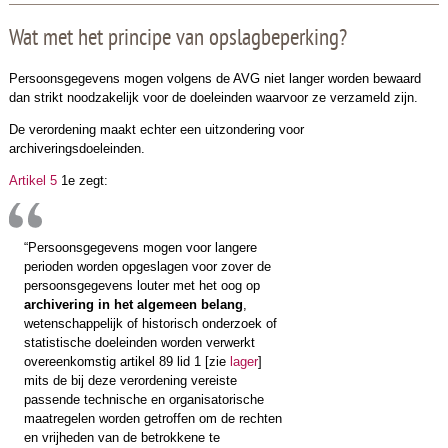
Wat met het principe van opslagbeperking?
Persoonsgegevens mogen volgens de AVG niet langer worden bewaard
dan strikt noodzakelijk voor de doeleinden waarvoor ze verzameld zijn.
De verordening maakt echter een uitzondering voor
archiveringsdoeleinden.
Artikel 5
1e zegt:
“Persoonsgegevens mogen voor langere
perioden worden opgeslagen voor zover de
persoonsgegevens louter met het oog op
archivering in het algemeen belang
,
wetenschappelijk of historisch onderzoek of
statistische doeleinden worden verwerkt
overeenkomstig artikel 89 lid 1 [zie
lager
]
mits de bij deze verordening vereiste
passende technische en organisatorische
maatregelen worden getroffen om de rechten
en vrijheden van de betrokkene te