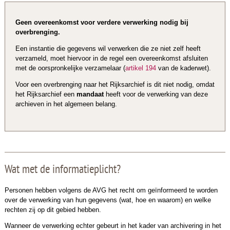
Geen overeenkomst voor verdere verwerking nodig bij
overbrenging.
Een instantie die gegevens wil verwerken die ze niet zelf heeft
verzameld, moet hiervoor in de regel een overeenkomst afsluiten
met de oorspronkelijke verzamelaar (
artikel 194
van de kaderwet).
Voor een overbrenging naar het Rijksarchief is dit niet nodig, omdat
het Rijksarchief een
mandaat
heeft voor de verwerking van deze
archieven in het algemeen belang.
Wat met de informatieplicht?
Personen hebben volgens de AVG het recht om geïnformeerd te worden
over de verwerking van hun gegevens (wat, hoe en waarom) en welke
rechten zij op dit gebied hebben.
Wanneer de verwerking echter gebeurt in het kader van archivering in het