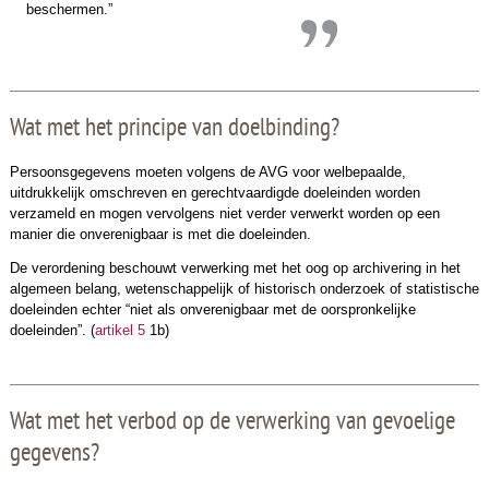
beschermen.”
Wat met het principe van doelbinding?
Persoonsgegevens moeten volgens de AVG voor welbepaalde,
uitdrukkelijk omschreven en gerechtvaardigde doeleinden worden
verzameld en mogen vervolgens niet verder verwerkt worden op een
manier die onverenigbaar is met die doeleinden.
De verordening beschouwt verwerking met het oog op archivering in het
algemeen belang, wetenschappelijk of historisch onderzoek of statistische
doeleinden echter “niet als onverenigbaar met de oorspronkelijke
doeleinden”. (
artikel 5
1b)
Wat met het verbod op de verwerking van gevoelige
gegevens?