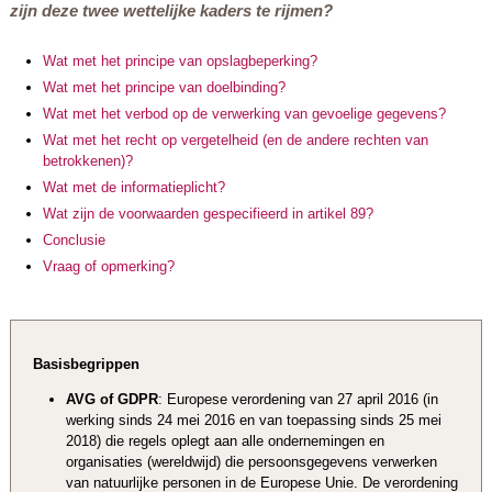
zijn deze twee wettelijke kaders te rijmen?
Wat met het principe van opslagbeperking?
Wat met het principe van doelbinding?
Wat met het verbod op de verwerking van gevoelige gegevens?
Wat met het recht op vergetelheid (en de andere rechten van
betrokkenen)?
Wat met de informatieplicht?
Wat zijn de voorwaarden gespecifieerd in artikel 89?
Conclusie
Vraag of opmerking?
Basisbegrippen
AVG of GDPR
: Europese verordening van 27 april 2016 (in
werking sinds 24 mei 2016 en van toepassing sinds 25 mei
2018) die regels oplegt aan alle ondernemingen en
organisaties (wereldwijd) die persoonsgegevens verwerken
van natuurlijke personen in de Europese Unie. De verordening