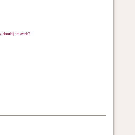
 daarbij te werk?