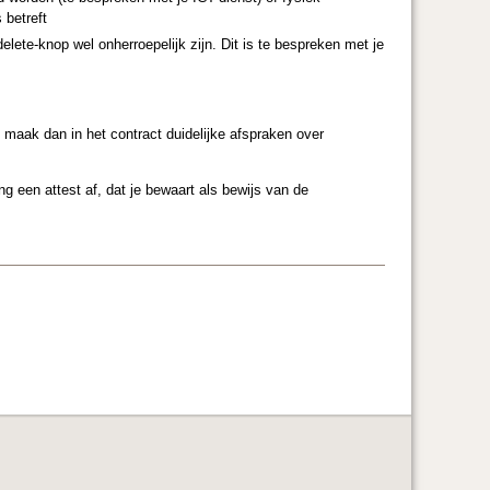
 betreft
lete-knop wel onherroepelijk zijn. Dit is te bespreken met je
 maak dan in het contract duidelijke afspraken over
ng een attest af, dat je bewaart als bewijs van de