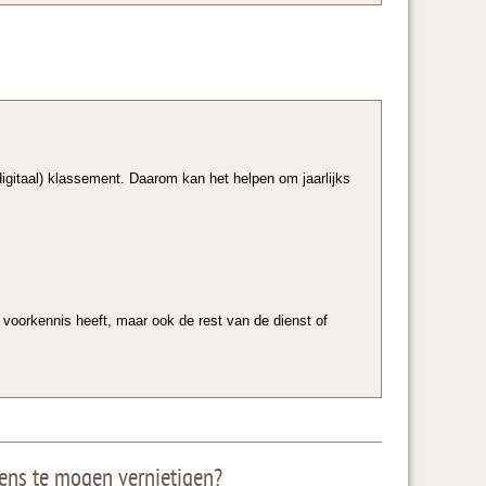
igitaal) klassement. Daarom kan het helpen om jaarlijks
n voorkennis heeft, maar ook de rest van de dienst of
ens te mogen vernietigen?