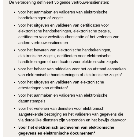
De verordening definieert volgende vertrouwensdiensten:
voor het aanmaken en valideren van elektronische
handtekeningen of zegels
voor het uitgeven en valideren van certificaten voor
elektronische handtekeningen, elektronische zegels,
certificaten voor websiteauthenticatie of het verlenen van
andere vertrouwensdiensten
voor het bewaren van elektronische handtekeningen,
elektronische zegels, certificaten voor elektronische
handtekeningen of certificaten voor elektronische zegels
voor het beheer van middelen voor het op afstand aanmaken
van elektronische handtekeningen of elektronische zegels*
voor het uitgeven en valideren van elektronische
attesteringen van attributen*
voor het aanmaken en valideren van elektronische
datumstempels
voor het verlenen van diensten voor elektronisch
aangetekende bezorging en het valideren van gegevens die
via dergelijke diensten zijn verzonden en het bewijs daarvoor
voor het elektronisch archiveren van elektronische
gegevens en elektronische documenten*