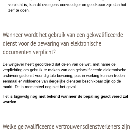
verplicht is, kan dit overigens eenvoudiger en goedkoper zijn dan het
zelf te doen.
Wanneer wordt het gebruik van een gekwalificeerde
dienst voor de bewaring van elektronische
documenten verplicht?
De wetgever heeft geoordeeld dat delen van de wet, met name de
verplichting om gebruik te maken van een gekwalificeerde elektronische
archiveringsdienst voor digitale bewaring, pas in werking kunnen treden
eenmaal er voldoende van dergelijke diensten beschikbaar zijn op de
markt. Dit is momenteel nog niet het geval.
Het is bijgevolg
nog niet bekend wanneer de bepaling geactiveerd zal
worden
.
Welke gekwalificeerde vertrouwensdienstverleners zijn