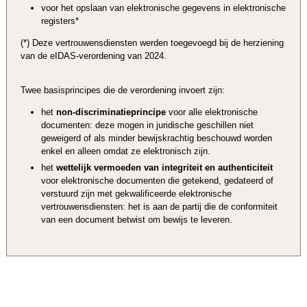
voor het opslaan van elektronische gegevens in elektronische
registers*
(*) Deze vertrouwensdiensten werden toegevoegd bij de herziening
van de eIDAS-verordening van 2024.
Twee basisprincipes die de verordening invoert zijn:
het
non-discriminatieprincipe
voor alle elektronische
documenten: deze mogen in juridische geschillen niet
geweigerd of als minder bewijskrachtig beschouwd worden
enkel en alleen omdat ze elektronisch zijn.
het
wettelijk vermoeden van integriteit en authenticiteit
voor elektronische documenten die getekend, gedateerd of
verstuurd zijn met gekwalificeerde elektronische
vertrouwensdiensten: het is aan de partij die de conformiteit
van een document betwist om bewijs te leveren.