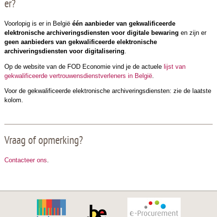
er?
Voorlopig is er
in België
één
aanbieder van gekwalificeerde
elektronische archiveringsdiensten
voor digitale bewaring
en zijn er
geen aanbieders van gekwalificeerde elektronische
archiveringsdiensten
voor digitalisering
.
Op de website van de FOD Economie vind je de actuele
lijst van
gekwalificeerde vertrouwensdienstverleners in België
.
Voor de gekwalificeerde elektronische archiveringsdiensten: zie de laatste
kolom.
Vraag of opmerking?
Contacteer ons
.