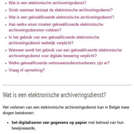
Wat is een elektronische archiveringsdienst?
Sinds wanneer bestaat de elektronische archiveringsdienst?
Wat is een gekwalificeerde elektronische archiveringsdienst?
Aan welke eisen moeten gekwalificeerde elektronische
archiveringsdiensten voldoen?
Is het gebruik van een gekwalificeerde elektronische
archiveringsdienst wettelijk verplicht?
Wanneer wordt het gebruik van een
gekwalificeerde elektronische
archiveringsdienst voor digitale bewaring
verplicht?
Welke gekwalificeerde vertrouwensdienstverleners zijn er?
Vraag of opmerking?
Wat is een elektronische archiveringsdienst?
Het verlenen van een elektronische archiveringsdienst kan in België twee
dingen betekenen:
het digitaliseren van gegevens op papier
met behoud van hun
bewijswaarde,