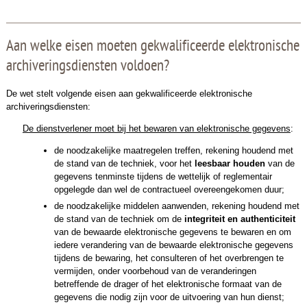
Aan welke eisen moeten gekwalificeerde elektronische
archiveringsdiensten voldoen?
De wet stelt volgende eisen aan gekwalificeerde elektronische
archiveringsdiensten:
De dienstverlener moet bij het bewaren van elektronische gegevens
:
de noodzakelijke maatregelen treffen, rekening houdend met
de stand van de techniek, voor het
leesbaar houden
van de
gegevens tenminste tijdens de wettelijk of reglementair
opgelegde dan wel de contractueel overeengekomen duur;
de noodzakelijke middelen aanwenden, rekening houdend met
de stand van de techniek om de
integriteit en authenticiteit
van de bewaarde elektronische gegevens te bewaren en om
iedere verandering van de bewaarde elektronische gegevens
tijdens de bewaring, het consulteren of het overbrengen te
vermijden, onder voorbehoud van de veranderingen
betreffende de drager of het elektronische formaat van de
gegevens die nodig zijn voor de uitvoering van hun dienst;