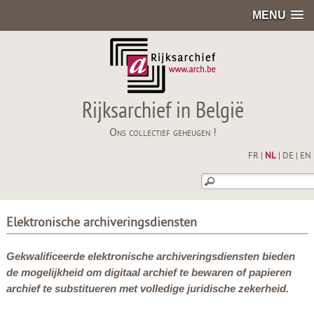
MENU
Rijksarchief in België
Ons collectief geheugen !
FR
|
NL
|
DE
|
EN
Elektronische archiveringsdiensten
Gekwalificeerde elektronische archiveringsdiensten bieden
de mogelijkheid om digitaal archief te bewaren of papieren
archief te substitueren met volledige juridische zekerheid.