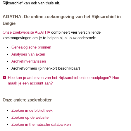
Rijksarchief kan ook van thuis uit.
AGATHA: De online zoekomgeving van het Rijksarchief in
België
Onze zoekwebsite AGATHA
combineert vier verschillende
zoekomgevingen om je te helpen bij al jouw onderzoek:
Genealogische bronnen
Analyses van akten
Archiefinventarissen
Archiefvormers (binnenkort beschikbaar)
Hoe kan je archieven van het Rijksarchief online raadplegen? Hoe
maak je een account aan?
Onze andere zoekrobotten
Zoeken in de bibliotheek
Zoeken op de website
Zoeken in thematische databanken