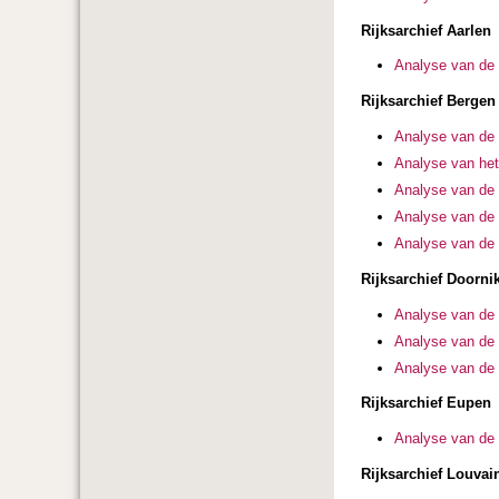
Rijksarchief Aarlen
Analyse van de 
Rijksarchief Bergen
Analyse van de 
Analyse van het
Analyse van de 
Analyse van de 
Analyse van de 
Rijksarchief Doorni
Analyse van de 
Analyse van de 
Analyse van de 
Rijksarchief Eupen
Analyse van de 
Rijksarchief Louvai