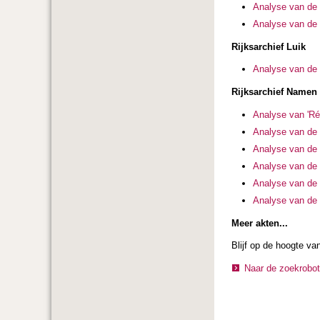
Analyse van de 
Analyse van de r
Rijksarchief Luik
Analyse van de 
Rijksarchief Namen
Analyse van 'Ré
Analyse van de 
Analyse van de 
Analyse van de 
Analyse van de 
Analyse van de 
Meer akten...
Blijf op de hoogte v
Naar de zoekrobot