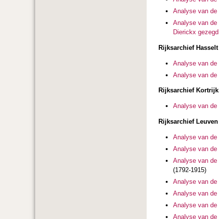
Analyse van de 
Analyse van de 
Dierickx gezegd
Rijksarchief Hasselt
Analyse van de 
Analyse van de 
Rijksarchief Kortrijk
Analyse van de 
Rijksarchief Leuven
Analyse van de 
Analyse van de
Analyse van de 
(1792-1915)
Analyse van de 
Analyse van de 
Analyse van de 
Analyse van de