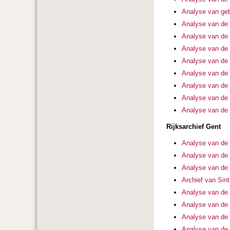
Analyse van geb
Analyse van de 
Analyse van de 
Analyse van de 
Analyse van de 
Analyse van de 
Analyse van de 
Analyse van de 
Analyse van de
Rijksarchief Gent
Analyse van de 
Analyse van de 
Analyse van de 
Archief van Sin
Analyse van de 
Analyse van de 
Analyse van de 
Analyse van de