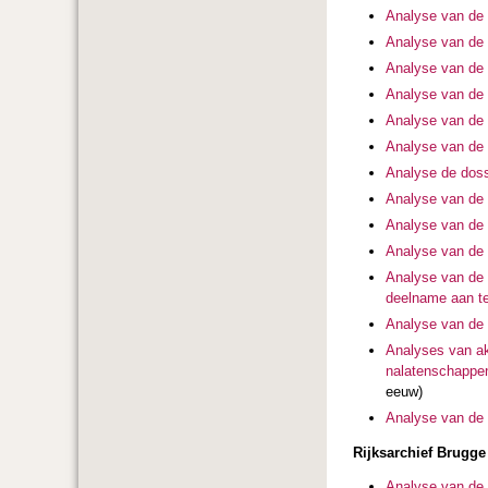
Analyse van de 
Analyse van de 
Analyse van de 
Analyse van de 
Analyse van de 
Analyse van de 
Analyse de doss
Analyse van de 
Analyse van de 
Analyse van de E
Analyse van de 
deelname aan te
Analyse van de 
Analyses van ak
nalatenschappen
eeuw)
Analyse van de 
Rijksarchief Brugge
Analyse van de 