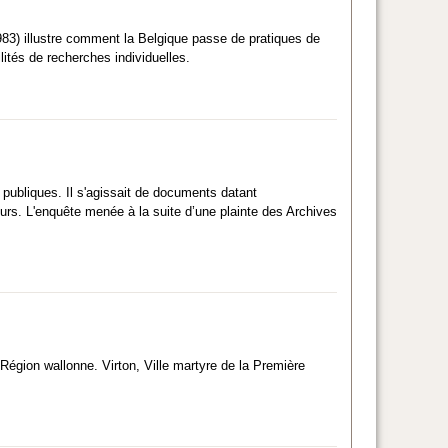
83) illustre comment la Belgique passe de pratiques de
ités de recherches individuelles.
 publiques. Il s'agissait de documents datant
eurs. L'enquête menée à la suite d’une plainte des Archives
 Région wallonne. Virton, Ville martyre de la Première