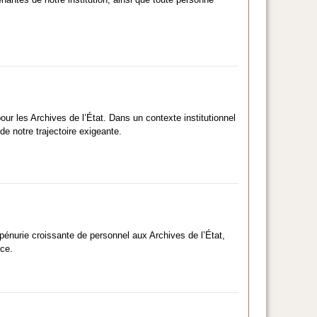
ur les Archives de l’État. Dans un contexte institutionnel
e notre trajectoire exigeante.
 pénurie croissante de personnel aux Archives de l’État,
ce.