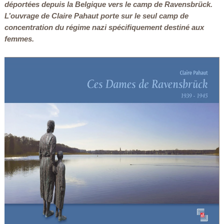
déportées depuis la Belgique vers le camp de Ravensbrück.
L’ouvrage de Claire Pahaut porte sur le seul camp de
concentration du régime nazi spécifiquement destiné aux
femmes.