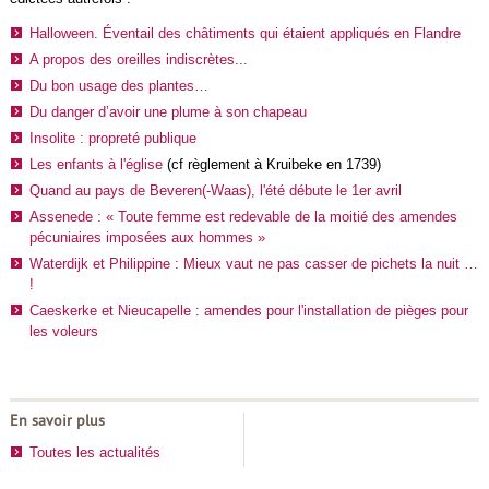
Halloween. Éventail des châtiments qui étaient appliqués en Flandre
A propos des oreilles indiscrètes...
Du bon usage des plantes…
Du danger d’avoir une plume à son chapeau
Insolite : propreté publique
Les enfants à l'église
(cf règlement à Kruibeke en 1739)
Quand au pays de Beveren(-Waas), l'été débute le 1er avril
Assenede : « Toute femme est redevable de la moitié des amendes
pécuniaires imposées aux hommes »
Waterdijk et Philippine : Mieux vaut ne pas casser de pichets la nuit …
!
Caeskerke et Nieucapelle : amendes pour l'installation de pièges pour
les voleurs
En savoir plus
Toutes les actualités