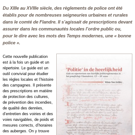
Du XIIIe au XVIIIe siècle, des règlements de police ont été
établis pour de nombreuses seigneuries urbaines et rurales
dans le comté de Flandre. Il s’agissait de prescriptions devant
assurer dans les communautés locales l’ordre public ou,
pour le dire avec les mots des Temps modernes, une « bonne
police ».
Cette nouvelle publication
est à la fois un guide et un
répertoire. Le guide est un
outil convivial pour étudier
les règles locales et l’histoire
des campagnes. Il présente
des prescriptions en matière
de protection des cultures,
de prévention des incendies,
de qualité des denrées,
d’entretien des voiries et des
voies navigables, de poids et
mesures corrects, d’horaires
des auberges. On y trouve