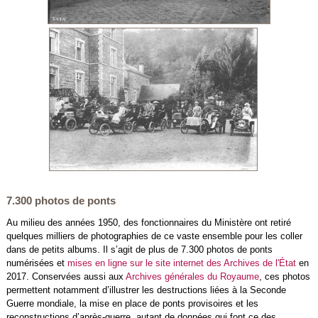
7.300 photos de ponts
Au milieu des années 1950, des fonctionnaires du Ministère ont retiré
quelques milliers de photographies de ce vaste ensemble pour les coller
dans de petits albums. Il s’agit de plus de 7.300 photos de ponts
numérisées et
mises en ligne sur le site internet des Archives de l'État
en
2017. Conservées aussi aux
Archives générales du Royaume
, ces photos
permettent notamment d’illustrer les destructions liées à la Seconde
Guerre mondiale, la mise en place de ponts provisoires et les
reconstructions d’après-guerre, autant de données qui font ce des