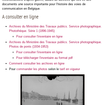
documents une source importante pour l’histoire des voies de
communication en Belgique.
A consulter en ligne
Archives du Ministère des Travaux publics. Service photographique.
Photothèque. Série 1 (1896-1945)
Pour consulter l'inventaire en ligne
Archives du Ministère des Travaux publics. Service photographique.
Photos de ponts (1934-1953)
Pour consulter l'inventaire en ligne
Pour télécharger l'inventaire au format pdf
Comment consulter les archives en ligne
Pour
commander les photos
selon le
tarif en vigueur