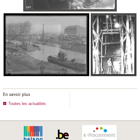
En savoir plus
Toutes les actualités