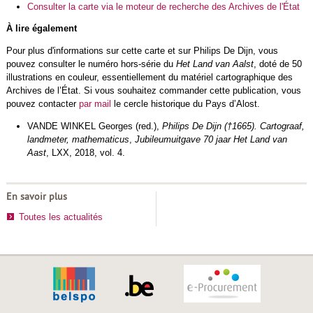
Consulter la carte via le moteur de recherche des Archives de l'État
À lire également
Pour plus d'informations sur cette carte et sur Philips De Dijn, vous
pouvez consulter le numéro hors-série du
Het Land van Aalst
, doté de 50
illustrations en couleur, essentiellement du matériel cartographique des
Archives de l’État. Si vous souhaitez commander cette publication, vous
pouvez contacter
par mail
le cercle historique du Pays d’Alost.
VANDE WINKEL Georges (red.),
Philips De Dijn (†1665). Cartograaf,
landmeter, mathematicus
,
Jubileumuitgave 70 jaar Het Land van
Aast
, LXX, 2018, vol. 4.
En savoir plus
Toutes les actualités