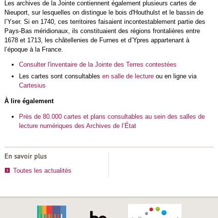
Les archives de la Jointe contiennent également plusieurs cartes de
Nieuport, sur lesquelles on distingue le bois d'Houthulst et le bassin de
l’Yser. Si en 1740, ces territoires faisaient incontestablement partie des
Pays-Bas méridionaux, ils constituaient des régions frontalières entre
1678 et 1713, les châtellenies de Furnes et d’Ypres appartenant à
l’époque à la France.
Consulter l'inventaire de la Jointe des Terres contestées
Les cartes sont consultables
en salle de lecture
ou en ligne via
Cartesius
À lire également
Près de 80.000 cartes et plans consultables au sein des salles de
lecture numériques des Archives de l’État
En savoir plus
Toutes les actualités