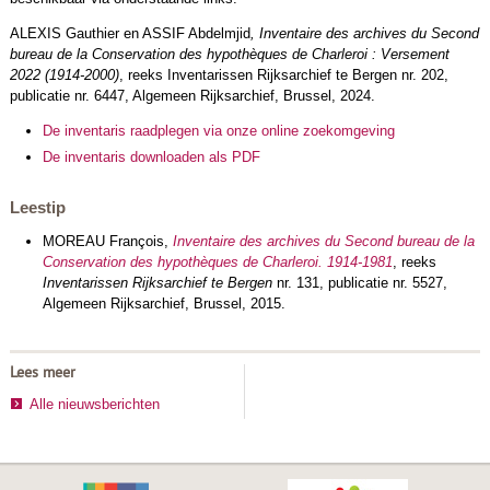
ALEXIS Gauthier en ASSIF Abdelmjid
,
Inventaire des archives du Second
bureau de la Conservation des hypothèques de Charleroi : Versement
2022 (1914-2000)
, reeks Inventaris­sen Rijksarchief te Bergen nr. 202,
publicatie nr. 6447, Algemeen Rijksarchief, Brussel, 2024.
De inventaris raadplegen via onze online zoekomgeving
De inventaris downloaden als PDF
Leestip
MOREAU François,
Inventaire des archives du Second bureau de la
Conservation des hypothèques de Charleroi. 1914-1981
, reeks
Inventarissen Rijksarchief te Bergen
nr. 131, publicatie nr. 5527,
Algemeen Rijksarchief, Brussel, 2015.
Lees meer
Alle nieuwsberichten