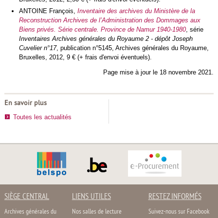
ANTOINE François,
Inventaire des archives du Ministère de la
Reconstruction Archives de l’Administration des Dommages aux
Biens privés. Série centrale. Province de Namur 1940-1980
, série
Inventaires Archives générales du Royaume 2 - dépôt Joseph
Cuvelier n°17
, publication n°5145, Archives générales du Royaume,
Bruxelles, 2012, 9 € (+ frais d'envoi éventuels).
Page mise à jour le 18 novembre 2021.
En savoir plus
Toutes les actualités
SIÈGE CENTRAL
LIENS UTILES
RESTEZ INFORMÉS
Archives générales du
Nos salles de lecture
Suivez-nous sur Facebook