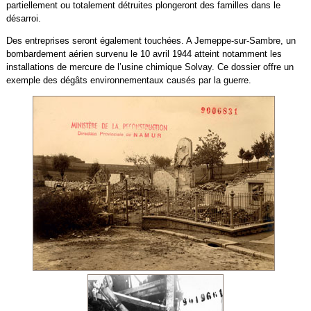
partiellement ou totalement détruites plongeront des familles dans le
désarroi.
Des entreprises seront également touchées. A Jemeppe-sur-Sambre, un
bombardement aérien survenu le 10 avril 1944 atteint notamment les
installations de mercure de l’usine chimique Solvay. Ce dossier offre un
exemple des dégâts environnementaux causés par la guerre.