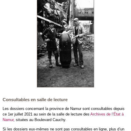
Consultables en salle de lecture
Les dossiers concernant la province de Namur sont consultables depuis
ce 1er juillet 2021 au sein de la salle de lecture des
Archives de l’État à
Namur
, situées au Boulevard Cauchy.
Si les dossiers eux-mêmes ne sont pas consultables en ligne, plus d’un