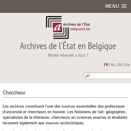
MENU
Archives de l'État en Belgique
Notre mémoire à tous !
FR
|
NL
|
DE
|
EN
Chercheur
Les archives constituent l’une des sources essentielles des professeurs
d’université et chercheurs en histoire. Les historiens de l’art, géographes,
spécialistes de la littérature, chercheurs en sciences exactes et étudiants
recourent également aux sources archivistiques.