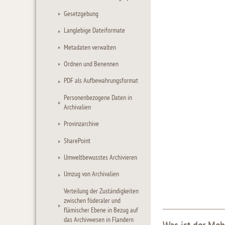
Gesetzgebung
Langlebige Dateiformate
Metadaten verwalten
Ordnen und Benennen
PDF als Aufbewahrungsformat
Personenbezogene Daten in
Archivalien
Provinzarchive
SharePoint
Umweltbewusstes Archivieren
Umzug von Archivalien
Verteilung der Zuständigkeiten
zwischen föderaler und
flämischer Ebene in Bezug auf
das Archivwesen in Flandern