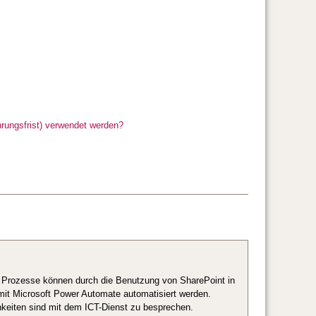
rungsfrist) verwendet werden?
 Prozesse können durch die Benutzung von SharePoint in
it Microsoft Power Automate automatisiert werden.
keiten sind mit dem ICT-Dienst zu besprechen.