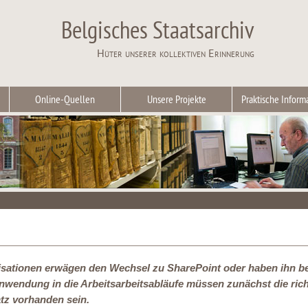
Belgisches Staatsarchiv
Hüter unserer kollektiven Erinnerung
Online-Quellen
Unsere Projekte
Praktische Inform
sationen erwägen den Wechsel zu SharePoint oder haben ihn ber
wendung in die Arbeitsarbeitsabläufe müssen zunächst die rich
tz vorhanden sein.