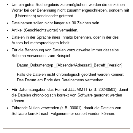
Um ein gutes Suchergebnis zu ermöglichen, werden die einzelnen
Wörter bei der Benennung nicht zusammengeschrieben, sondern mit
_ (Unterstrich) voneinander getrennt.
Dateinamen sollen nicht länger als 30 Zeichen sein.
Artikel (Geschlechtswörter) vermeiden.
Dateien in der Sprache ihres Inhalts benennen, oder in der des
Autors bei mehrsprachigem Inhalt.
Für die Benennung von Dateien vorzugsweise immer dasselbe
Schema verwenden, zum Beispiel:
Datum_Dokumenttyp _[Absender/Adressat]_Betreff_[Version]
Falls die Dateien nicht chronologisch geordnet werden können:
Das Datum am Ende des Dateinamens vermerken.
Für Datumsangaben das Format JJJJMMTT (z.B. 20240501), damit
die Dateien chronologisch korrekt von Software geordnet werden
können.
Führende Nullen verwenden (z.B. 00001), damit die Dateien von
Software korrekt nach Folgenummer sortiert werden können.