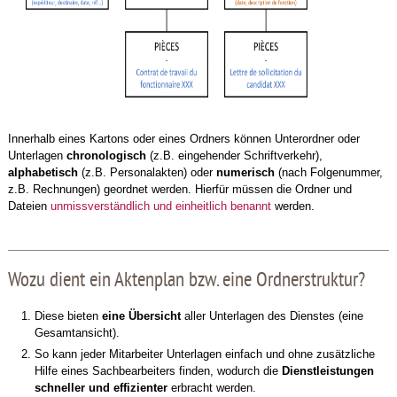
Innerhalb eines Kartons oder eines Ordners können Unterordner oder
Unterlagen
chronologisch
(z.B. eingehender Schriftverkehr),
alphabetisch
(z.B. Personalakten) oder
numerisch
(nach Folgenummer,
z.B. Rechnungen) geordnet werden. Hierfür müssen die Ordner und
Dateien
unmissverständlich und einheitlich benannt
werden.
Wozu dient ein Aktenplan bzw. eine Ordnerstruktur?
Diese bieten
eine Übersicht
aller Unterlagen des Dienstes (eine
Gesamtansicht).
So kann jeder Mitarbeiter Unterlagen einfach und ohne zusätzliche
Hilfe eines Sachbearbeiters finden, wodurch die
Dienstleistungen
schneller und effizienter
erbracht werden.