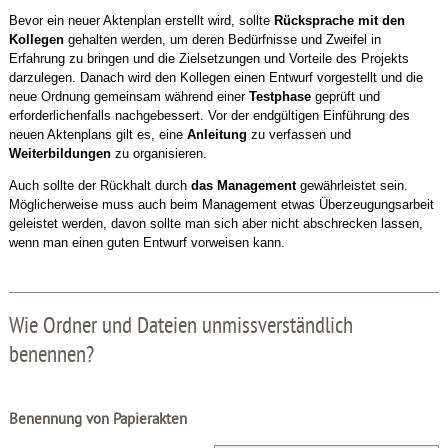
Bevor ein neuer Aktenplan erstellt wird, sollte
Rücksprache mit den
Kollegen
gehalten werden, um deren Bedürfnisse und Zweifel in
Erfahrung zu bringen und die Zielsetzungen und Vorteile des Projekts
darzulegen. Danach wird den Kollegen einen Entwurf vorgestellt und die
neue Ordnung gemeinsam während einer
Testphase
geprüft und
erforderlichenfalls nachgebessert. Vor der endgültigen Einführung des
neuen Aktenplans gilt es, eine
Anleitung
zu verfassen und
Weiterbildungen
zu organisieren.
Auch sollte der Rückhalt durch
das Management
gewährleistet sein.
Möglicherweise muss auch beim Management etwas Überzeugungsarbeit
geleistet werden, davon sollte man sich aber nicht abschrecken lassen,
wenn man einen guten Entwurf vorweisen kann.
Wie Ordner und Dateien unmissverständlich
benennen?
Benennung von Papierakten