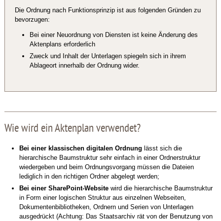
Die Ordnung nach Funktionsprinzip ist aus folgenden Gründen zu
bevorzugen:
Bei einer Neuordnung von Diensten ist keine Änderung des
Aktenplans erforderlich
Zweck und Inhalt der Unterlagen spiegeln sich in ihrem
Ablageort innerhalb der Ordnung wider.
Wie wird ein Aktenplan verwendet?
Bei einer klassischen digitalen Ordnung
lässt sich die
hierarchische Baumstruktur sehr einfach in einer Ordnerstruktur
wiedergeben und beim Ordnungsvorgang müssen die Dateien
lediglich in den richtigen Ordner abgelegt werden;
Bei einer SharePoint-Website
wird die hierarchische Baumstruktur
in Form einer logischen Struktur aus einzelnen Webseiten,
Dokumentenbibliotheken, Ordnern und Serien von Unterlagen
ausgedrückt (Achtung: Das Staatsarchiv rät von der Benutzung von