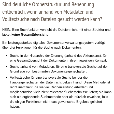
Sind deutliche Ordnerstruktur und Benennung
entbehrlich, wenn anhand von Metadaten und
Volltextsuche nach Dateien gesucht werden kann?
NEIN. Eine Suchfunktion versieht die Dateien nicht mit einer Struktur und
bietet
keine Gesamtübersicht
.
Ein leistungsstarkes digitales Dokumentenverwaltungssystem verfügt
über drei Funktionen für die Suche nach Dokumenten:
Suche in der Hierarchie der Ordnung (anhand des Aktenplans), für
eine Gesamtübersicht der Dokumente in ihrem jeweiligen Kontext;
Suche anhand von Metadaten, für eine transversale Suche auf der
Grundlage von bestimmten Dokumenteigenschaften;
Volltextsuche für eine transversale Suche bei der die
Haupteigenschaften der Datei nicht bekannt sind. Diese Methode ist
recht ineffizient, da sie viel Rechenleistung erfordert und
möglicherweise viele nicht relevante Suchergebnisse liefert; sie kann
sich als ergänzende Suchmethode aber als nützlich erweisen, falls
die obigen Funktionen nicht das gewünschte Ergebnis geliefert
haben.