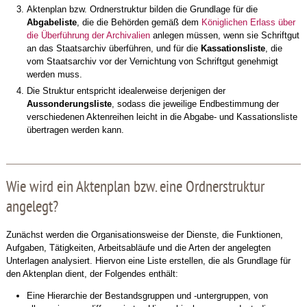
Aktenplan bzw. Ordnerstruktur bilden die Grundlage für die
Abgabeliste
, die die Behörden gemäß dem
Königlichen Erlass über
die Überführung der Archivalien
anlegen müssen, wenn sie Schriftgut
an das Staatsarchiv überführen, und für die
Kassationsliste
, die
vom Staatsarchiv vor der Vernichtung von Schriftgut genehmigt
werden muss.
Die Struktur entspricht idealerweise derjenigen der
Aussonderungsliste
, sodass die jeweilige Endbestimmung der
verschiedenen Aktenreihen leicht in die Abgabe- und Kassationsliste
übertragen werden kann.
Wie wird ein Aktenplan bzw. eine Ordnerstruktur
angelegt?
Zunächst werden die Organisationsweise der Dienste, die Funktionen,
Aufgaben, Tätigkeiten, Arbeitsabläufe und die Arten der angelegten
Unterlagen analysiert. Hiervon eine Liste erstellen, die als Grundlage für
den Aktenplan dient, der Folgendes enthält:
Eine Hierarchie der Bestandsgruppen und -untergruppen, von