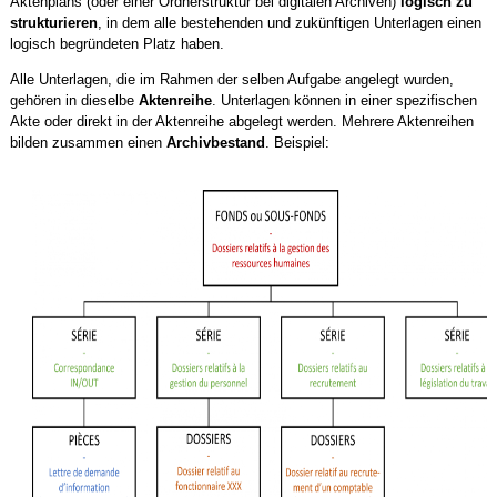
Aktenplans (oder einer Ordnerstruktur bei digitalen Archiven)
logisch zu
strukturieren
, in dem alle bestehenden und zukünftigen Unterlagen einen
logisch begründeten Platz haben.
Alle Unterlagen, die im Rahmen der selben Aufgabe angelegt wurden,
gehören in dieselbe
Aktenreihe
. Unterlagen können in einer spezifischen
Akte oder direkt in der Aktenreihe abgelegt werden. Mehrere Aktenreihen
bilden zusammen einen
Archivbestand
. Beispiel: