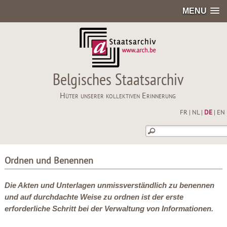
MENU
Belgisches Staatsarchiv
Hüter unserer kollektiven Erinnerung
FR
|
NL
|
DE
|
EN
Ordnen und Benennen
Die Akten und Unterlagen unmissverständlich zu benennen
und auf durchdachte Weise zu ordnen ist der erste
erforderliche Schritt bei der Verwaltung von Informationen.