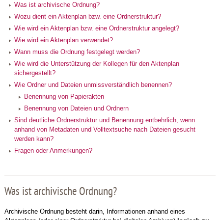
Was ist archivische Ordnung?
Wozu dient ein Aktenplan bzw. eine Ordnerstruktur?
Wie wird ein Aktenplan bzw. eine Ordnerstruktur angelegt?
Wie wird ein Aktenplan verwendet?
Wann muss die Ordnung festgelegt werden?
Wie wird die Unterstützung der Kollegen für den Aktenplan
sichergestellt?
Wie Ordner und Dateien unmissverständlich benennen?
Benennung von Papierakten
Benennung von Dateien und Ordnern
Sind deutliche Ordnerstruktur und Benennung entbehrlich, wenn
anhand von Metadaten und Volltextsuche nach Dateien gesucht
werden kann?
Fragen oder Anmerkungen?
Was ist archivische Ordnung?
Archivische Ordnung besteht darin, Informationen anhand eines