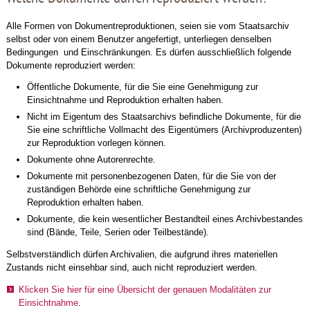
Alle Formen von Dokumentreproduktionen, seien sie vom Staatsarchiv
selbst oder von einem Benutzer angefertigt, unterliegen denselben
Bedingungen und Einschränkungen. Es dürfen ausschließlich folgende
Dokumente reproduziert werden:
Öffentliche Dokumente, für die Sie eine Genehmigung zur
Einsichtnahme und Reproduktion erhalten haben.
Nicht im Eigentum des Staatsarchivs befindliche Dokumente, für die
Sie eine schriftliche Vollmacht des Eigentümers (Archivproduzenten)
zur Reproduktion vorlegen können.
Dokumente ohne Autorenrechte.
Dokumente mit personenbezogenen Daten, für die Sie von der
zuständigen Behörde eine schriftliche Genehmigung zur
Reproduktion erhalten haben.
Dokumente, die kein wesentlicher Bestandteil eines Archivbestandes
sind (Bände, Teile, Serien oder Teilbestände).
Selbstverständlich dürfen Archivalien, die aufgrund ihres materiellen
Zustands nicht einsehbar sind, auch nicht reproduziert werden.
Klicken Sie hier für eine Übersicht der genauen Modalitäten zur
Einsichtnahme
.