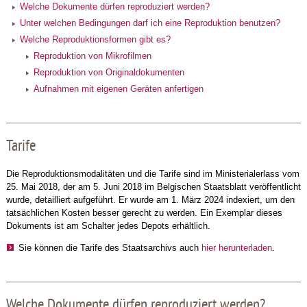
Welche Dokumente dürfen reproduziert werden?
Unter welchen Bedingungen darf ich eine Reproduktion benutzen?
Welche Reproduktionsformen gibt es?
Reproduktion von Mikrofilmen
Reproduktion von Originaldokumenten
Aufnahmen mit eigenen Geräten anfertigen
Tarife
Die Reproduktionsmodalitäten und die Tarife sind im Ministerialerlass vom
25. Mai 2018, der am 5. Juni 2018 im Belgischen Staatsblatt veröffentlicht
wurde, detailliert aufgeführt. Er wurde am 1. März 2024 indexiert, um den
tatsächlichen Kosten besser gerecht zu werden. Ein Exemplar dieses
Dokuments ist am Schalter jedes Depots erhältlich.
Sie können die Tarife des Staatsarchivs auch
hier herunterladen
.
Welche Dokumente dürfen reproduziert werden?