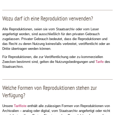
Wozu darf ich eine Reproduktion verwenden?
Alle Reproduktionen, seien sie vom Staatsarchiv oder vom Leser
angefertigt worden, sind ausschließlich für den privaten Gebrauch
zugelassen. Privater Gebrauch bedeutet, dass die Reproduktionen und
das Recht zu deren Nutzung keinesfalls verbreitet, veröffentlicht oder an
Dritte übertragen werden können.
Für Reproduktionen, die zur Veröffentlichung oder zu kommerziellen
Zwecken bestimmt sind, gelten die Nutzungsbedingungen und
Tarife
des
Staatsarchivs.
Welche Formen von Reproduktionen stehen zur
Verfügung?
Unsere
Tarifliste
enthält alle zulässigen Formen von Reproduktionen von
Archivalien – analog oder digital, vom Staatsarchiv angefertigt oder nicht