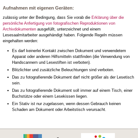
Aufnahmen mit eigenen Geräten:
zulässig unter der Bedingung, dass Sie vorab die
Erklärung über die
persönliche Anfertigung von fotografischen Reproduktionen von
Archivdokumenten
ausgefüllt, unterzeichnet und einem
Lesesaalmitarbeiter ausgehändigt haben. Folgende Regeln müssen
eingehalten werden:
Es darf keinerlei Kontakt zwischen Dokument und verwendetem
Apparat oder anderen Hilfsmitteln stattfinden (die Verwendung von
Handscannern und Lesestiften ist verboten).
Blitzlichter und zusätzliche Beleuchtungen sind verboten.
Das zu fotografierende Dokument darf nicht größer als der Lesetisch
sein.
Das zu fotografierende Dokument soll immer auf einem Tisch, einer
Buchstütze oder einem Lesekissen liegen.
Ein Stativ ist nur zugelassen, wenn dessen Gebrauch keinen
Schaden am Dokument oder Arbeitstisch verursacht.