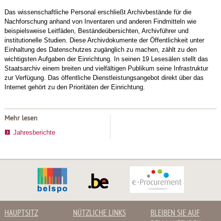
Das wissenschaftliche Personal erschließt Archivbestände für die
Nachforschung anhand von Inventaren und anderen Findmitteln wie
beispielsweise Leitfäden, Beständeübersichten, Archivführer und
institutionelle Studien. Diese Archivdokumente der Öffentlichkeit unter
Einhaltung des Datenschutzes zugänglich zu machen, zählt zu den
wichtigsten Aufgaben der Einrichtung. In seinen 19 Lesesälen stellt das
Staatsarchiv einem breiten und vielfältigen Publikum seine Infrastruktur
zur Verfügung. Das öffentliche Dienstleistungsangebot direkt über das
Internet gehört zu den Prioritäten der Einrichtung.
Mehr lesen
Jahresberichte
HAUPTSITZ
NÜTZLICHE LINKS
BLEIBEN SIE AUF