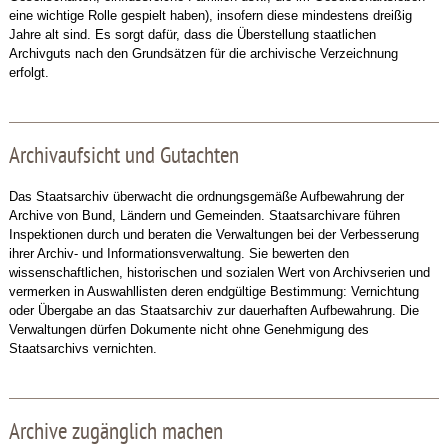
eine wichtige Rolle gespielt haben), insofern diese mindestens dreißig
Jahre alt sind. Es sorgt dafür, dass die Überstellung staatlichen
Archivguts nach den Grundsätzen für die archivische Verzeichnung
erfolgt.
Archivaufsicht und Gutachten
Das Staatsarchiv überwacht die ordnungsgemäße Aufbewahrung der
Archive von Bund, Ländern und Gemeinden. Staatsarchivare führen
Inspektionen durch und beraten die Verwaltungen bei der Verbesserung
ihrer Archiv- und Informationsverwaltung. Sie bewerten den
wissenschaftlichen, historischen und sozialen Wert von Archivserien und
vermerken in Auswahllisten deren endgültige Bestimmung: Vernichtung
oder Übergabe an das Staatsarchiv zur dauerhaften Aufbewahrung. Die
Verwaltungen dürfen Dokumente nicht ohne Genehmigung des
Staatsarchivs vernichten.
Archive zugänglich machen