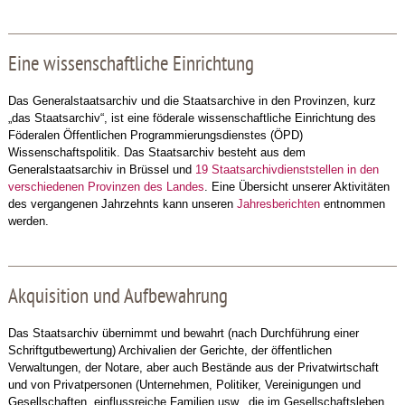
Eine wissenschaftliche Einrichtung
Das Generalstaatsarchiv und die Staatsarchive in den Provinzen, kurz
„das Staatsarchiv“, ist eine föderale wissenschaftliche Einrichtung des
Föderalen Öffentlichen Programmierungsdienstes (ÖPD)
Wissenschaftspolitik. Das Staatsarchiv besteht aus dem
Generalstaatsarchiv in Brüssel und
19 Staatsarchivdienststellen in den
verschiedenen Provinzen des Landes
. Eine Übersicht unserer Aktivitäten
des vergangenen Jahrzehnts kann unseren
Jahresberichten
entnommen
werden.
Akquisition und Aufbewahrung
Das Staatsarchiv übernimmt und bewahrt (nach Durchführung einer
Schriftgutbewertung) Archivalien der Gerichte, der öffentlichen
Verwaltungen, der Notare, aber auch Bestände aus der Privatwirtschaft
und von Privatpersonen (Unternehmen, Politiker, Vereinigungen und
Gesellschaften, einflussreiche Familien usw., die im Gesellschaftsleben