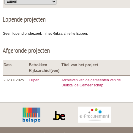
Lopende projecten
Geen lopend onderzoek in het Rijksarchief te Eupen.
Afgeronde projecten
Data
Betrokken
Titel van het project
Rijksarchief(ven)
2023 > 2025
Eupen
Archieven van de gemeenten van de
Duitstalige Gemeenschap