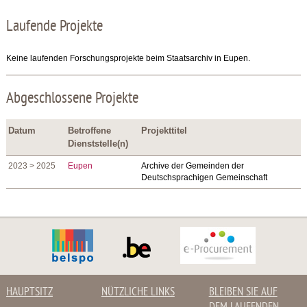
Laufende Projekte
Keine laufenden Forschungsprojekte beim Staatsarchiv in Eupen.
Abgeschlossene Projekte
Datum
Betroffene
Projekttitel
Dienststelle(n)
2023 > 2025
Eupen
Archive der Gemeinden der
Deutschsprachigen Gemeinschaft
HAUPTSITZ
NÜTZLICHE LINKS
BLEIBEN SIE AUF