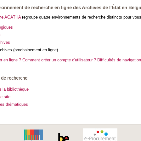
onnement de recherche en ligne des Archives de l'État en Belgi
rche AGATHA
regroupe quatre environnements de recherche distincts pour vous
ogiques
s
chives
rchives (prochainement en ligne)
en ligne ? Comment créer un compte d'utilisateur ? Difficultés de navigation
s de recherche
 la bibliothèque
e site
es thématiques