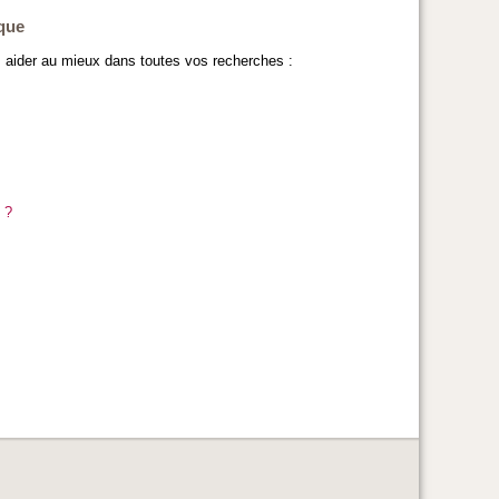
que
 aider au mieux dans toutes vos recherches :
 ?