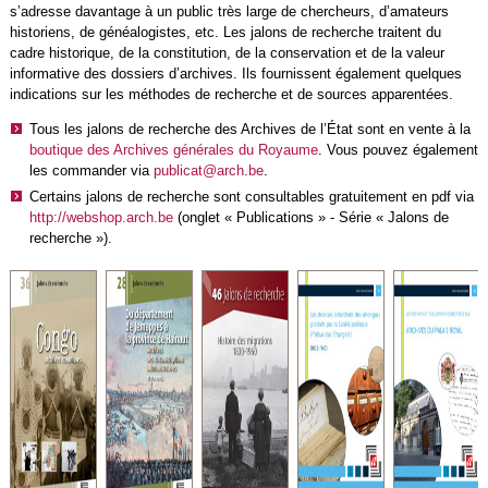
s’adresse davantage à un public très large de chercheurs, d’amateurs
historiens, de généalogistes, etc. Les jalons de recherche traitent du
cadre historique, de la constitution, de la conservation et de la valeur
informative des dossiers d’archives. Ils fournissent également quelques
indications sur les méthodes de recherche et de sources apparentées.
Tous les jalons de recherche des Archives de l’État sont en vente à la
boutique des Archives générales du Royaume
. Vous pouvez également
les commander via
publicat@arch.be
.
Certains jalons de recherche sont consultables gratuitement en pdf via
http://webshop.arch.be
(onglet « Publications » - Série « Jalons de
recherche »).