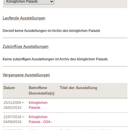
Laufende Ausstellungen
Derzeit keine Ausstellungen im Archiv des königlichen Palasts
Zukünftige Ausstellungen
Keine zukünftigen Ausstellungen im Archiv des königlichen Palasts
Vergangene Ausstellungen
Datum
Betroffene
Titel der Ausstellung
Dienststelle(n)
25/11/2009 >
Königlichen
28/02/2010
Palasts
22/07/2016 >
Königlichen
04/09/2016
Palasts
-
GSA
-