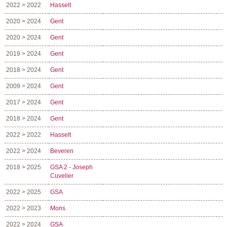
2022 > 2022
Hasselt
2020 > 2024
Gent
2020 > 2024
Gent
2019 > 2024
Gent
2018 > 2024
Gent
2009 > 2024
Gent
2017 > 2024
Gent
2018 > 2024
Gent
2022 > 2022
Hasselt
2022 > 2024
Beveren
2018 > 2025
GSA 2 - Joseph
Cuvelier
2022 > 2025
GSA
2022 > 2023
Mons
2022 > 2024
GSA