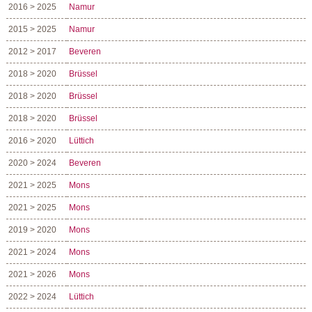
2016 > 2025
Namur
2015 > 2025
Namur
2012 > 2017
Beveren
2018 > 2020
Brüssel
2018 > 2020
Brüssel
2018 > 2020
Brüssel
2016 > 2020
Lüttich
2020 > 2024
Beveren
2021 > 2025
Mons
2021 > 2025
Mons
2019 > 2020
Mons
2021 > 2024
Mons
2021 > 2026
Mons
2022 > 2024
Lüttich