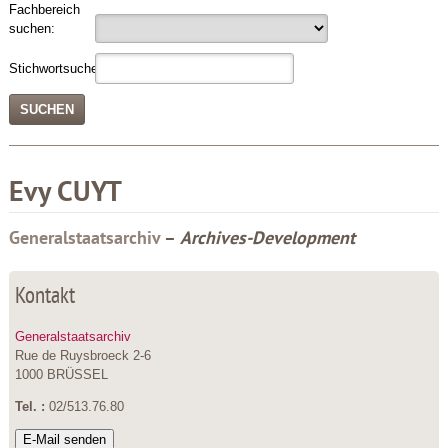
Fachbereich
suchen:
Stichwortsuche:
Evy
CUYT
Generalstaatsarchiv
–
Archives-Development
Kontakt
Generalstaatsarchiv
Rue de Ruysbroeck 2-6
1000 BRÜSSEL
Tel. :
02/513.76.80
E-Mail senden