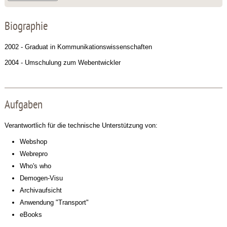
Biographie
2002 - Graduat in Kommunikationswissenschaften
2004 - Umschulung zum Webentwickler
Aufgaben
Verantwortlich für die technische Unterstützung von:
Webshop
Webrepro
Who's who
Demogen-Visu
Archivaufsicht
Anwendung "Transport"
eBooks