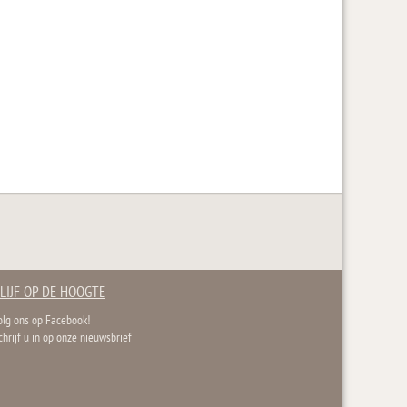
LIJF OP DE HOOGTE
olg ons op Facebook!
chrijf u in op onze nieuwsbrief