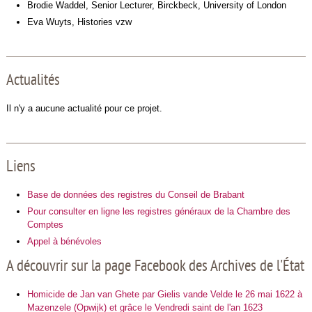
Brodie Waddel, Senior Lecturer, Birckbeck, University of London
Eva Wuyts, Histories vzw
Actualités
Il n'y a aucune actualité pour ce projet.
Liens
Base de données des registres du Conseil de Brabant
Pour consulter en ligne les registres généraux de la Chambre des
Comptes
Appel à bénévoles
A découvrir sur la page Facebook des Archives de l'État
Homicide de Jan van Ghete par Gielis vande Velde le 26 mai 1622 à
Mazenzele (Opwijk) et grâce le Vendredi saint de l'an 1623