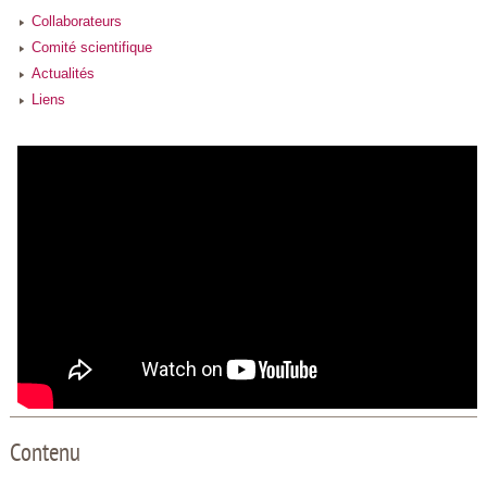
Collaborateurs
Comité scientifique
Actualités
Liens
Contenu