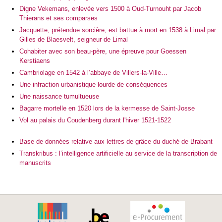
Digne Vekemans, enlevée vers 1500 à Oud-Turnouht par Jacob
Thierans et ses comparses
Jacquette, prétendue sorcière, est battue à mort en 1538 à Limal par
Gilles de Blaesvelt, seigneur de Limal
Cohabiter avec son beau-père, une épreuve pour Goessen
Kerstiaens
Cambriolage en 1542 à l’abbaye de Villers-la-Ville…
Une infraction urbanistique lourde de conséquences
Une naissance tumultueuse
Bagarre mortelle en 1520 lors de la kermesse de Saint-Josse
Vol au palais du Coudenberg durant l'hiver 1521-1522
Base de données relative aux lettres de grâce du duché de Brabant
Transkribus : l’intelligence artificielle au service de la transcription de
manuscrits