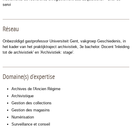
servi
Réseau
Onbezoldigd gastprofessor Universiteit Gent, vakgroep Geschiedenis, in
het kader van het praktijktraject archivistiek, 3e bachelor. Docent 'Inleiding
tot de archivistiek' en 'Archivistiek: stage'.
Domaine(s) d'expertise
Archives de l'Ancien Régime
Archivistique
Gestion des collections
Gestion des magasins
Numérisation
Surveillance et conseil