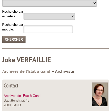
Recherche par
expertise:
Recherche par
mot clé:
Joke
VERFAILLIE
Archives de l'État à Gand
– Archiviste
Contact
Archives de l'État à Gand
Bagattenstraat 43
9000 GAND