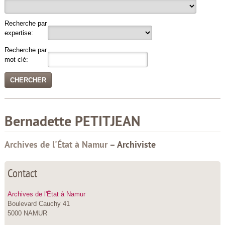
Recherche par
expertise:
Recherche par
mot clé:
Bernadette
PETITJEAN
Archives de l'État à Namur
– Archiviste
Contact
Archives de l'État à Namur
Boulevard Cauchy 41
5000 NAMUR