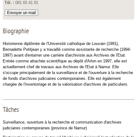
Tél. :
081 65 41 91
Envoyer un mail
Biographie
Historienne diplômée de l'Université catholique de Louvain (1991),
Bernadette Petitjean y a travaillé comme assistante de recherche (1994-
1997) avant d'entamer une carrière d'archiviste aux Archives de l'Etat.
Entrée comme attachée scientifique au dépôt d'Arlon en 1997, elle est
actuellement chef de travaux aux Archives de l'Etat à Namur. Elle
s'occupe principalement de la surveillance et de l'ouverture à la recherche
de fonds d'archives judiciaires contemporaines. Elle est également
chargée de l'inventoriage et de la valorisation d'archives de particuliers.
Tâches
Surveillance, ouverture à la recherche et communication d'archives
judiciaires contemporaines (province de Namur)