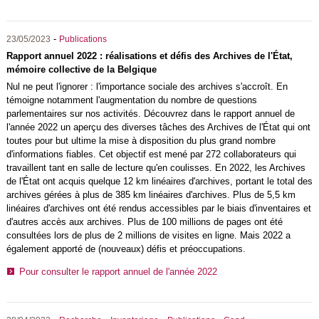
-
23/05/2023
Publications
Rapport annuel 2022 : réalisations et défis des Archives de l'État,
mémoire collective de la Belgique
Nul ne peut l'ignorer : l'importance sociale des archives s'accroît. En
témoigne notamment l'augmentation du nombre de questions
parlementaires sur nos activités. Découvrez dans le rapport annuel de
l'année 2022 un aperçu des diverses tâches des Archives de l'État qui ont
toutes pour but ultime la mise à disposition du plus grand nombre
d'informations fiables. Cet objectif est mené par 272 collaborateurs qui
travaillent tant en salle de lecture qu'en coulisses. En 2022, les Archives
de l'État ont acquis quelque 12 km linéaires d'archives, portant le total des
archives gérées à plus de 385 km linéaires d'archives. Plus de 5,5 km
linéaires d'archives ont été rendus accessibles par le biais d'inventaires et
d'autres accès aux archives. Plus de 100 millions de pages ont été
consultées lors de plus de 2 millions de visites en ligne. Mais 2022 a
également apporté de (nouveaux) défis et préoccupations.
Pour consulter le rapport annuel de l'année 2022