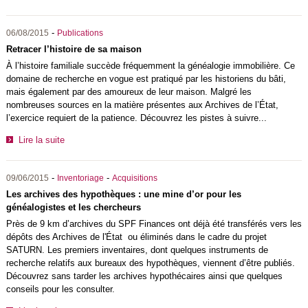
-
06/08/2015
Publications
Retracer l’histoire de sa maison
À l’histoire familiale succède fréquemment la généalogie immobilière. Ce
domaine de recherche en vogue est pratiqué par les historiens du bâti,
mais également par des amoureux de leur maison. Malgré les
nombreuses sources en la matière présentes aux Archives de l’État,
l’exercice requiert de la patience. Découvrez les pistes à suivre...
Lire la suite
-
-
09/06/2015
Inventoriage
Acquisitions
Les archives des hypothèques : une mine d’or pour les
généalogistes et les chercheurs
Près de 9 km d’archives du SPF Finances ont déjà été transférés vers les
dépôts des Archives de l'État ou éliminés dans le cadre du projet
SATURN. Les premiers inventaires, dont quelques instruments de
recherche relatifs aux bureaux des hypothèques, viennent d’être publiés.
Découvrez sans tarder les archives hypothécaires ainsi que quelques
conseils pour les consulter.