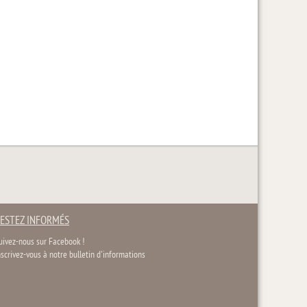
ESTEZ INFORMÉS
uivez-nous sur Facebook !
nscrivez-vous à notre bulletin d'informations