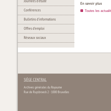
Journées d'étude
En savoir plus
Conférences
Toutes les actuali
Bulletins d'informations
Offres d'emploi
Réseaux sociaux
SIÈGE CENTRAL
Archives générales du Royaume
Rue de Ruysbroeck 2 - 1000 Bruxelles