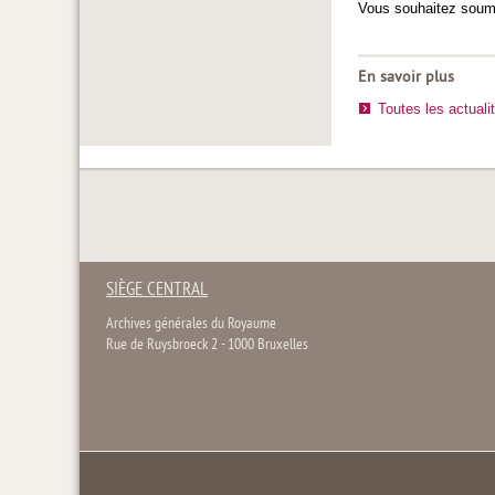
Vous souhaitez soume
En savoir plus
Toutes les actuali
SIÈGE CENTRAL
Archives générales du Royaume
Rue de Ruysbroeck 2 - 1000 Bruxelles